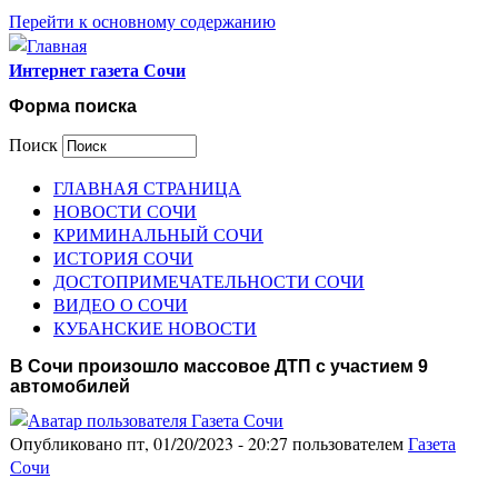
Перейти к основному содержанию
Интернет газета Сочи
Форма поиска
Поиск
ГЛАВНАЯ СТРАНИЦА
НОВОСТИ СОЧИ
КРИМИНАЛЬНЫЙ СОЧИ
ИСТОРИЯ СОЧИ
ДОСТОПРИМЕЧАТЕЛЬНОСТИ СОЧИ
ВИДЕО О СОЧИ
КУБАНСКИЕ НОВОСТИ
В Сочи произошло массовое ДТП с участием 9
автомобилей
Опубликовано пт, 01/20/2023 - 20:27 пользователем
Газета
Сочи