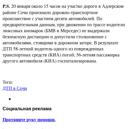
P.
S.
20 января около 15 часов на участке дороги в Адлерском
районе Сочи произошло дорожно-транспортное
происшествие с участием десяти автомобилей. По
предварительным данным, при движении по трассе водители
люксовых иномарок (БМВ и Мерседес) не выдержали
безопасную дистанцию и допустили столкновение с
автомобилями, стоящими в дорожном заторе. В результате
ДТП 58-летний водитель одного из поврежденных
транспортных средств (КИА) погиб, 56-летняя пассажирка
другого автомобиля (КИА) госпитализирована.
Теги:
ДТП в Сочи
Социальная реклама
Протяните руку помощи.