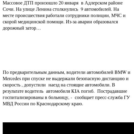
Массовое ДТП произошло 20 января в Адлерском районе
Сочи. На улице Ленина столкнулись 9 автомобилей. На
месте происшествия работали сотрудники полиции, МЧС и
скорой медицинской помощи. Из-за аварии образовался
дорожный затор…
По предварительным данным, водители автомобилей BMW и
Mercedes при спуске не выдержали безопасную дистанцию и
скорость , допустили наезд на стоящие автомобили. В
результате водитель автомобиля KIA погиб. Пострадавшие
госпитализированы в больницу, - сообщает пресс-служба ГУ
МВД России по Краснодарскому краю.