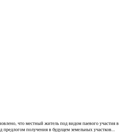
новлено, что местный житель под видом паевого участия в
д предлогом получения в будущем земельных участков...