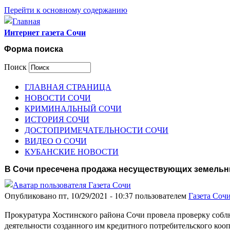
Перейти к основному содержанию
Интернет газета Сочи
Форма поиска
Поиск
ГЛАВНАЯ СТРАНИЦА
НОВОСТИ СОЧИ
КРИМИНАЛЬНЫЙ СОЧИ
ИСТОРИЯ СОЧИ
ДОСТОПРИМЕЧАТЕЛЬНОСТИ СОЧИ
ВИДЕО О СОЧИ
КУБАНСКИЕ НОВОСТИ
В Сочи пресечена продажа несуществующих земельн
Опубликовано пт, 10/29/2021 - 10:37 пользователем
Газета Соч
Прокуратура Хостинского района Сочи провела проверку соблю
деятельности созданного им кредитного потребительского коо