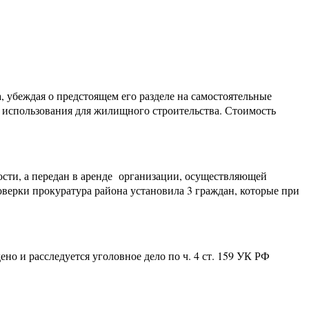
 убеждая о предстоящем его разделе на самостоятельные
 использования для жилищного строительства. Стоимость
ости, а передан в аренде организации, осуществляющей
оверки прокуратура района установила 3 граждан, которые при
но и расследуется уголовное дело по ч. 4 ст. 159 УК РФ