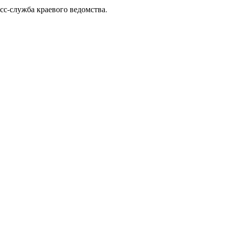
сс-служба краевого ведомства.