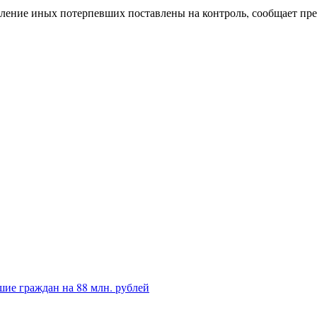
вление иных потерпевших поставлены на контроль, сообщает пре
ие граждан на 88 млн. рублей