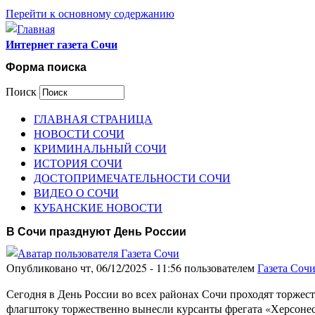
Перейти к основному содержанию
Интернет газета Сочи
Форма поиска
Поиск
ГЛАВНАЯ СТРАНИЦА
НОВОСТИ СОЧИ
КРИМИНАЛЬНЫЙ СОЧИ
ИСТОРИЯ СОЧИ
ДОСТОПРИМЕЧАТЕЛЬНОСТИ СОЧИ
ВИДЕО О СОЧИ
КУБАНСКИЕ НОВОСТИ
В Сочи празднуют День России
Опубликовано чт, 06/12/2025 - 11:56 пользователем
Газета Соч
Сегодня в День России во всех районах Сочи проходят торжес
флагштоку торжественно вынесли курсанты фрегата «Херсоне