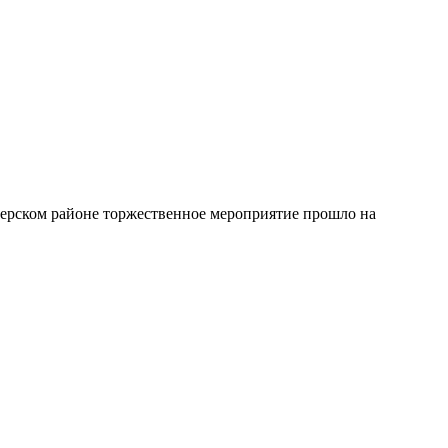
лерском районе торжественное мероприятие прошло на