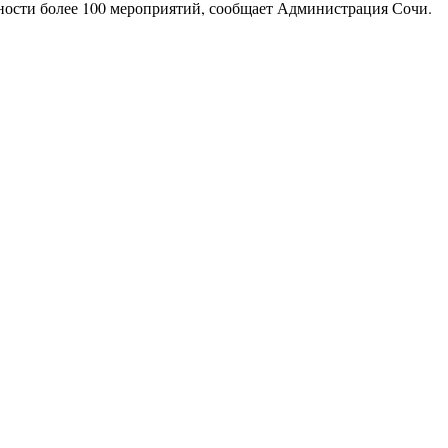
жности более 100 мероприятий, сообщает Администрация Сочи.