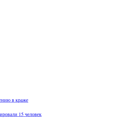
ению в краже
ировали 15 человек