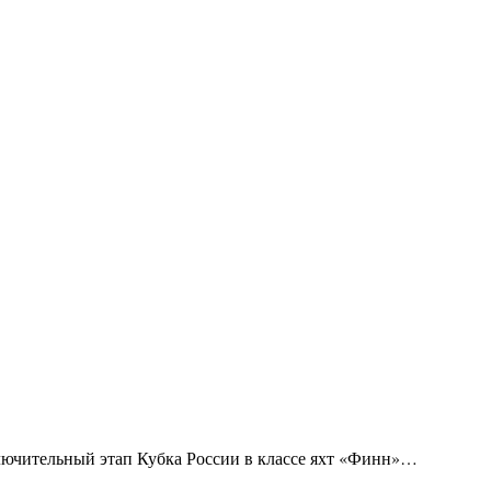
аключительный этап Кубка России в классе яхт «Финн»…