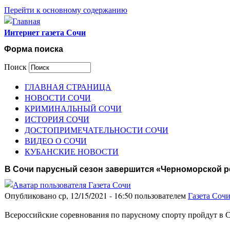
Перейти к основному содержанию
Интернет газета Сочи
Форма поиска
Поиск
ГЛАВНАЯ СТРАНИЦА
НОВОСТИ СОЧИ
КРИМИНАЛЬНЫЙ СОЧИ
ИСТОРИЯ СОЧИ
ДОСТОПРИМЕЧАТЕЛЬНОСТИ СОЧИ
ВИДЕО О СОЧИ
КУБАНСКИЕ НОВОСТИ
В Сочи парусный сезон завершится «Черноморской р
Опубликовано ср, 12/15/2021 - 16:50 пользователем
Газета Соч
Всероссийские соревнования по парусному спорту пройдут в С