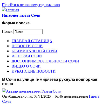
Перейти к основному содержанию
Интернет газета Сочи
Форма поиска
Поиск
ГЛАВНАЯ СТРАНИЦА
НОВОСТИ СОЧИ
КРИМИНАЛЬНЫЙ СОЧИ
ИСТОРИЯ СОЧИ
ДОСТОПРИМЕЧАТЕЛЬНОСТИ СОЧИ
ВИДЕО О СОЧИ
КУБАНСКИЕ НОВОСТИ
В Сочи на улице Тимирязева рухнула подпорная
стена
Опубликовано пн, 03/31/2025 - 16:46 пользователем
Газета
Сочи