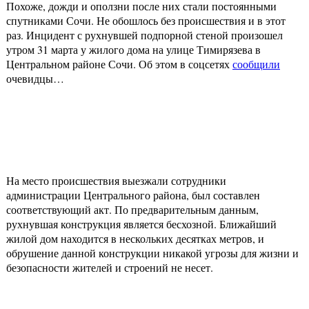
Похоже, дожди и оползни после них стали постоянными
спутниками Сочи. Не обошлось без происшествия и в этот
раз. Инцидент с рухнувшей подпорной стеной произошел
утром 31 марта у жилого дома на улице Тимирязева в
Центральном районе Сочи. Об этом в соцсетях
сообщили
очевидцы…
На место происшествия выезжали сотрудники
администрации Центрального района, был составлен
соответствующий акт. По предварительным данным,
рухнувшая конструкция является бесхозной. Ближайший
жилой дом находится в нескольких десятках метров, и
обрушение данной конструкции никакой угрозы для жизни и
безопасности жителей и строений не несет.