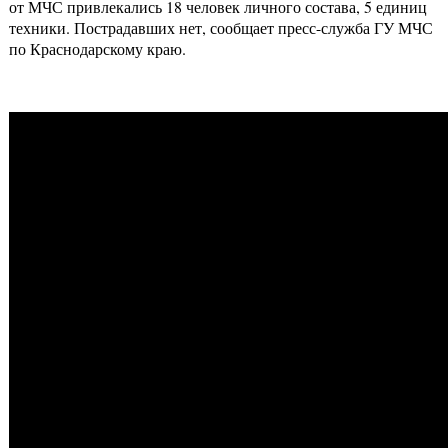
от МЧС привлекались 18 человек личного состава, 5 единиц
техники. Пострадавших нет, сообщает пресс-служба ГУ МЧС
по Краснодарскому краю.