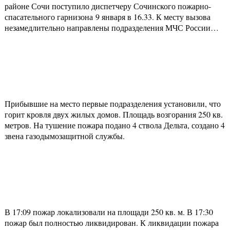
районе Сочи поступило диспетчеру Сочинского пожарно-
спасательного гарнизона 9 января в 16.33. К месту вызова
незамедлительно направлены подразделения МЧС России…
Прибывшие на место первые подразделения установили, что
горит кровля двух жилых домов. Площадь возгорания 250 кв.
метров. На тушение пожара подано 4 ствола Дельта, создано 4
звена газодымозащитной службы.
В 17:09 пожар локализовали на площади 250 кв. м. В 17:30
пожар был полностью ликвидирован. К ликвидации пожара