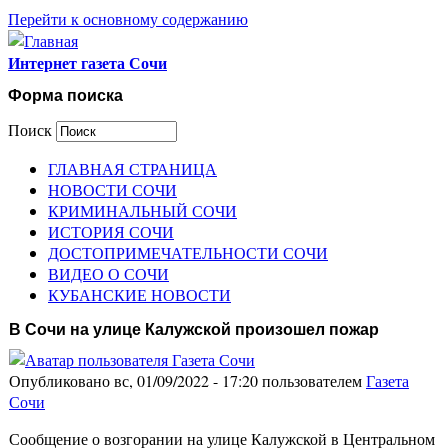
Перейти к основному содержанию
Интернет газета Сочи
Форма поиска
Поиск
ГЛАВНАЯ СТРАНИЦА
НОВОСТИ СОЧИ
КРИМИНАЛЬНЫЙ СОЧИ
ИСТОРИЯ СОЧИ
ДОСТОПРИМЕЧАТЕЛЬНОСТИ СОЧИ
ВИДЕО О СОЧИ
КУБАНСКИЕ НОВОСТИ
В Сочи на улице Калужской произошел пожар
Опубликовано вс, 01/09/2022 - 17:20 пользователем
Газета
Сочи
Сообщение о возгорании на улице Калужской в Центральном