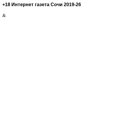
+18 Интернет газета Сочи 2019-26
&