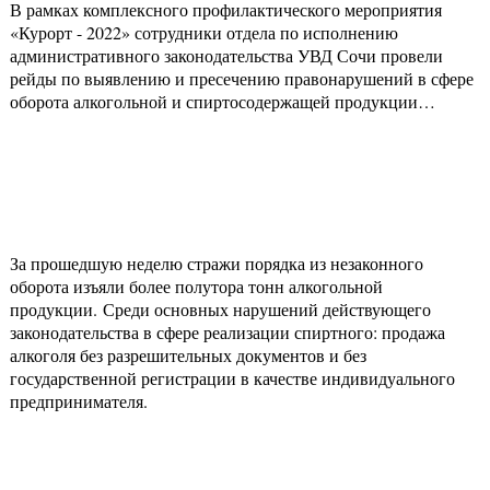
В рамках комплексного профилактического мероприятия
«Курорт - 2022» сотрудники отдела по исполнению
административного законодательства УВД Сочи провели
рейды по выявлению и пресечению правонарушений в сфере
оборота алкогольной и спиртосодержащей продукции…
За прошедшую неделю стражи порядка из незаконного
оборота изъяли более полутора тонн алкогольной
продукции. Среди основных нарушений действующего
законодательства в сфере реализации спиртного: продажа
алкоголя без разрешительных документов и без
государственной регистрации в качестве индивидуального
предпринимателя.