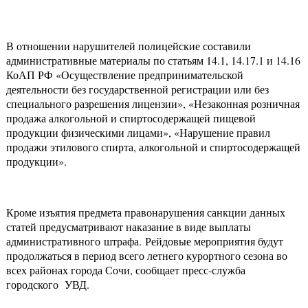
В отношении нарушителей полицейские составили
административные материалы по статьям 14.1, 14.17.1 и 14.16
КоАП РФ «Осуществление предпринимательской
деятельности без государственной регистрации или без
специального разрешения лицензии», «Незаконная розничная
продажа алкогольной и спиртосодержащей пищевой
продукции физическими лицами», «Нарушение правил
продажи этилового спирта, алкогольной и спиртосодержащей
продукции».
Кроме изъятия предмета правонарушения санкции данных
статей предусматривают наказание в виде выплаты
административного штрафа. Рейдовые мероприятия будут
продолжаться в период всего летнего курортного сезона во
всех районах города Сочи, сообщает пресс-служба
городского УВД.