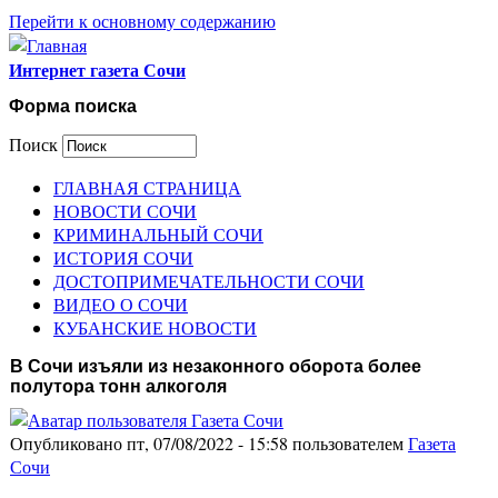
Перейти к основному содержанию
Интернет газета Сочи
Форма поиска
Поиск
ГЛАВНАЯ СТРАНИЦА
НОВОСТИ СОЧИ
КРИМИНАЛЬНЫЙ СОЧИ
ИСТОРИЯ СОЧИ
ДОСТОПРИМЕЧАТЕЛЬНОСТИ СОЧИ
ВИДЕО О СОЧИ
КУБАНСКИЕ НОВОСТИ
В Сочи изъяли из незаконного оборота более
полутора тонн алкоголя
Опубликовано пт, 07/08/2022 - 15:58 пользователем
Газета
Сочи