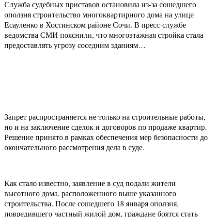
Служба судебных приставов остановила из-за сошедшего
оползня строительство многоквартирного дома на улице
Есауленко в Хостинском районе Сочи. В пресс-службе
ведомства СМИ пояснили, что многоэтажная стройка стала
предоставлять угрозу соседним зданиям…
Запрет распространяется не только на строительные работы,
но и на заключение сделок и договоров по продаже квартир.
Решение принято в рамках обеспечения мер безопасности до
окончательного рассмотрения дела в суде.
Как стало известно, заявление в суд подали жители
высотного дома, расположенного выше указанного
строительства. После сошедшего 18 января оползня,
повредившего частный жилой дом, граждане боятся стать