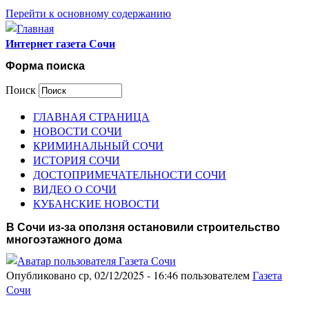
Перейти к основному содержанию
Интернет газета Сочи
Форма поиска
Поиск
ГЛАВНАЯ СТРАНИЦА
НОВОСТИ СОЧИ
КРИМИНАЛЬНЫЙ СОЧИ
ИСТОРИЯ СОЧИ
ДОСТОПРИМЕЧАТЕЛЬНОСТИ СОЧИ
ВИДЕО О СОЧИ
КУБАНСКИЕ НОВОСТИ
В Сочи из-за оползня остановили строительство
многоэтажного дома
Опубликовано ср, 02/12/2025 - 16:46 пользователем
Газета
Сочи