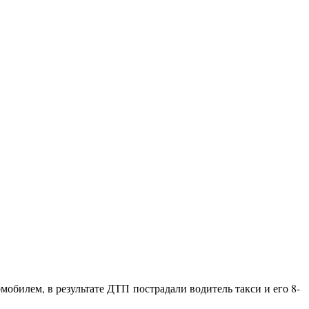
обилем, в результате ДТП пострадали водитель такси и его 8-