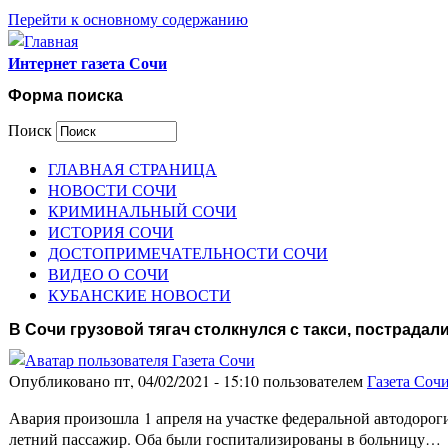
Перейти к основному содержанию
Интернет газета Сочи
Форма поиска
Поиск
ГЛАВНАЯ СТРАНИЦА
НОВОСТИ СОЧИ
КРИМИНАЛЬНЫЙ СОЧИ
ИСТОРИЯ СОЧИ
ДОСТОПРИМЕЧАТЕЛЬНОСТИ СОЧИ
ВИДЕО О СОЧИ
КУБАНСКИЕ НОВОСТИ
В Сочи грузовой тягач столкнулся с такси, пострадал
Опубликовано пт, 04/02/2021 - 15:10 пользователем
Газета Соч
Авария произошла 1 апреля на участке федеральной автодороги
летний пассажир. Оба были госпитализированы в больницу…