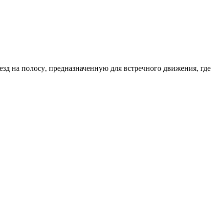
зд на полосу, предназначенную для встречного движения, где