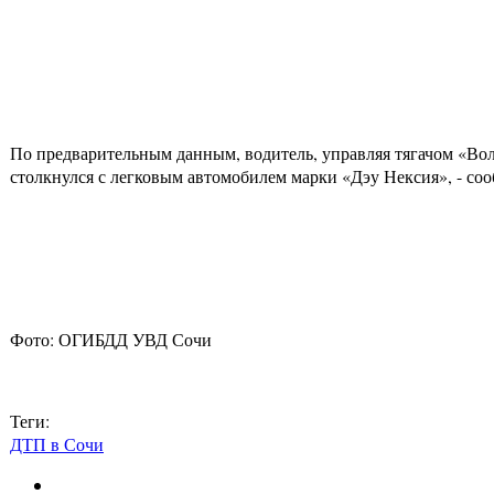
По предварительным данным, водитель, управляя тягачом «Вол
столкнулся с легковым автомобилем марки «Дэу Нексия», - с
Фото: ОГИБДД УВД Сочи
Теги:
ДТП в Сочи