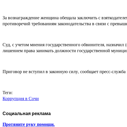
За вознаграждение женщина обещала заключить с взяткодателем
противоречий требованиям законодательства в связи с превыш
Суд, с учетом мнения государственного обвинителя, назначил 
лишением права занимать должности государственной муницип
Приговор не вступил в законную силу, сообщает пресс-служба
Теги:
Коррупция в Сочи
Социальная реклама
Протяните руку помощи.