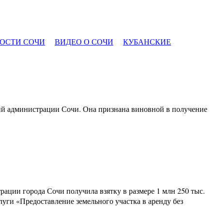
ОСТИ СОЧИ
ВИДЕО О СОЧИ
КУБАНСКИЕ
й администрации Сочи. Она признана виновной в получение
рации города Сочи получила взятку в размере 1 млн 250 тыс.
луги «Предоставление земельного участка в аренду без