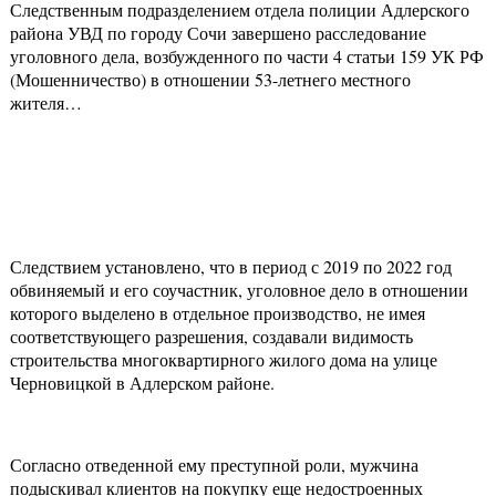
Следственным подразделением отдела полиции Адлерского
района УВД по городу Сочи завершено расследование
уголовного дела, возбужденного по части 4 статьи 159 УК РФ
(Мошенничество) в отношении 53-летнего местного
жителя…
Следствием установлено, что в период с 2019 по 2022 год
обвиняемый и его соучастник, уголовное дело в отношении
которого выделено в отдельное производство, не имея
соответствующего разрешения, создавали видимость
строительства многоквартирного жилого дома на улице
Черновицкой в Адлерском районе.
Согласно отведенной ему преступной роли, мужчина
подыскивал клиентов на покупку еще недостроенных