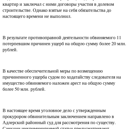
квартир и заключал с ними договоры участия в долевом
строительстве. Однако взятые на себя обязательства до
настоящего времени не выполнил.
В результате противоправной деятельности обвиняемого 11
потерпевшим причинен ущерб на общую сумму более 20 млн.
рублей.
В качестве обеспечительной меры по возмещению
причиненного ущерба судом по ходатайству следователя на
имущество обвиняемого наложен арест на общую сумму
более 50 млн. рублей.
В настоящее время уголовное дело с утвержденным
прокурором обвинительным заключением направлено в
Адлерский районный суд для рассмотрения по существу.
Санкции инкриминируемой статьи предусматривают