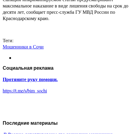
максимальное наказание в виде лишения свободы на срок до
десяти лет, сообщает пресс-служба ГУ МВД России по
Краснодарскому краю.
Теги:
Мошенники в Сочи
Социальная реклама
Протяните руку помощи.
https://t.me/s/bim_sochi
Последние материалы