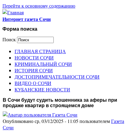
Перейти к основному содержанию
Интернет газета Сочи
Форма поиска
Поиск
ГЛАВНАЯ СТРАНИЦА
НОВОСТИ СОЧИ
КРИМИНАЛЬНЫЙ СОЧИ
ИСТОРИЯ СОЧИ
ДОСТОПРИМЕЧАТЕЛЬНОСТИ СОЧИ
ВИДЕО О СОЧИ
КУБАНСКИЕ НОВОСТИ
В Сочи будут судить мошенника за аферы при
продаже квартир в строящемся доме
Опубликовано ср, 03/12/2025 - 11:05 пользователем
Газета
Сочи