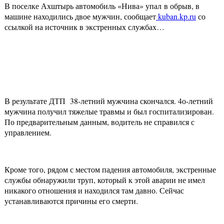
В поселке Ахштырь автомобиль «Нива» упал в обрыв, в
машине находились двое мужчин, сообщает
kuban.kp.ru
со
ссылкой на источник в экстренных службах…
В результате ДТП 38-летний мужчина скончался. 4о-летний
мужчина получил тяжелые травмы и был госпитализирован.
По предварительным данным, водитель не справился с
управлением.
Кроме того, рядом с местом падения автомобиля, экстренные
службы обнаружили труп, который к этой аварии не имел
никакого отношения и находился там давно. Сейчас
устанавливаются причины его смерти.