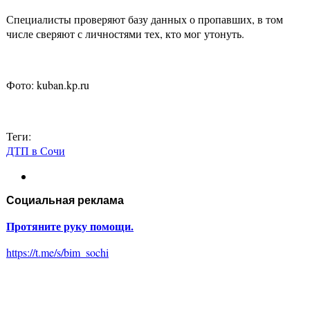
Специалисты проверяют базу данных о пропавших, в том
числе сверяют с личностями тех, кто мог утонуть.
Фото: kuban.kp.ru
Теги:
ДТП в Сочи
Социальная реклама
Протяните руку помощи.
https://t.me/s/bim_sochi