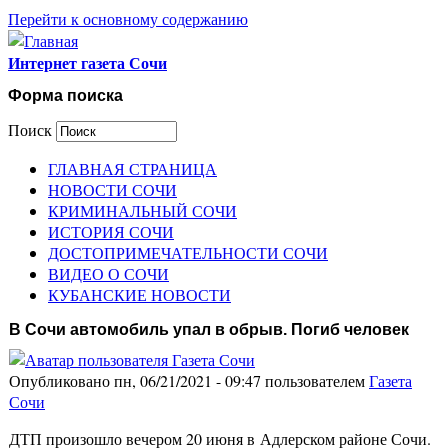
Перейти к основному содержанию
Интернет газета Сочи
Форма поиска
Поиск
ГЛАВНАЯ СТРАНИЦА
НОВОСТИ СОЧИ
КРИМИНАЛЬНЫЙ СОЧИ
ИСТОРИЯ СОЧИ
ДОСТОПРИМЕЧАТЕЛЬНОСТИ СОЧИ
ВИДЕО О СОЧИ
КУБАНСКИЕ НОВОСТИ
В Сочи автомобиль упал в обрыв. Погиб человек
Опубликовано пн, 06/21/2021 - 09:47 пользователем
Газета
Сочи
ДТП произошло вечером 20 июня в Адлерском районе Сочи.