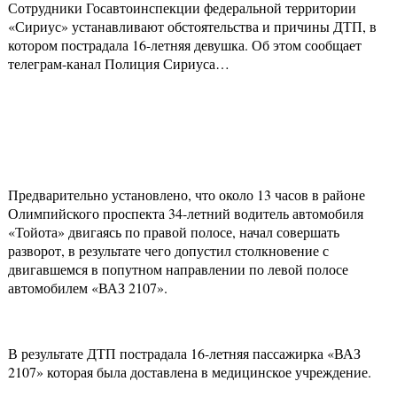
Сотрудники Госавтоинспекции федеральной территории
«Сириус» устанавливают обстоятельства и причины ДТП, в
котором пострадала 16-летняя девушка. Об этом сообщает
телеграм-канал Полиция Сириуса…
Предварительно установлено, что около 13 часов в районе
Олимпийского проспекта 34-летний водитель автомобиля
«Тойота» двигаясь по правой полосе, начал совершать
разворот, в результате чего допустил столкновение с
двигавшемся в попутном направлении по левой полосе
автомобилем «ВАЗ 2107».
В результате ДТП пострадала 16-летняя пассажирка «ВАЗ
2107» которая была доставлена в медицинское учреждение.