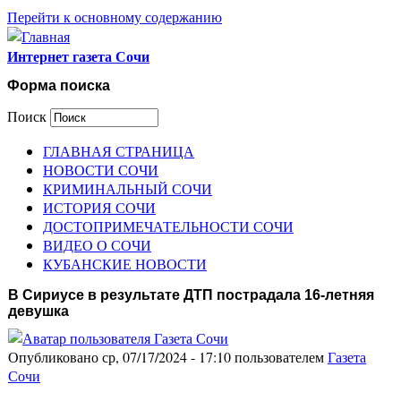
Перейти к основному содержанию
Интернет газета Сочи
Форма поиска
Поиск
ГЛАВНАЯ СТРАНИЦА
НОВОСТИ СОЧИ
КРИМИНАЛЬНЫЙ СОЧИ
ИСТОРИЯ СОЧИ
ДОСТОПРИМЕЧАТЕЛЬНОСТИ СОЧИ
ВИДЕО О СОЧИ
КУБАНСКИЕ НОВОСТИ
В Сириусе в результате ДТП пострадала 16-летняя
девушка
Опубликовано ср, 07/17/2024 - 17:10 пользователем
Газета
Сочи