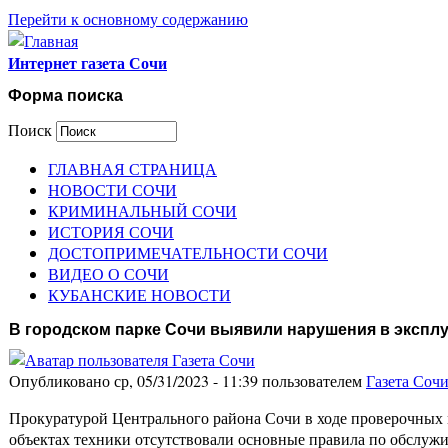
Перейти к основному содержанию
Интернет газета Сочи
Форма поиска
Поиск
ГЛАВНАЯ СТРАНИЦА
НОВОСТИ СОЧИ
КРИМИНАЛЬНЫЙ СОЧИ
ИСТОРИЯ СОЧИ
ДОСТОПРИМЕЧАТЕЛЬНОСТИ СОЧИ
ВИДЕО О СОЧИ
КУБАНСКИЕ НОВОСТИ
В городском парке Сочи выявили нарушения в экспл
Опубликовано ср, 05/31/2023 - 11:39 пользователем
Газета Соч
Прокуратурой Центрального района Сочи в ходе проверочных 
объектах техники отсутствовали основные правила по обслуж