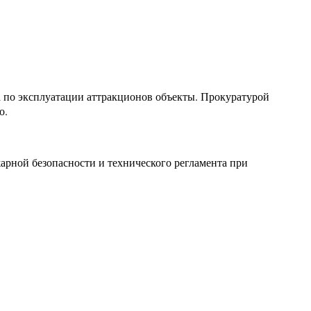
а по эксплуатации аттракционов объекты. Прокуратурой
о.
арной безопасности и технического регламента при