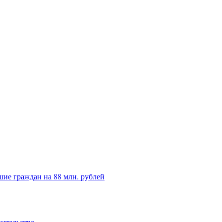
ие граждан на 88 млн. рублей
оительство