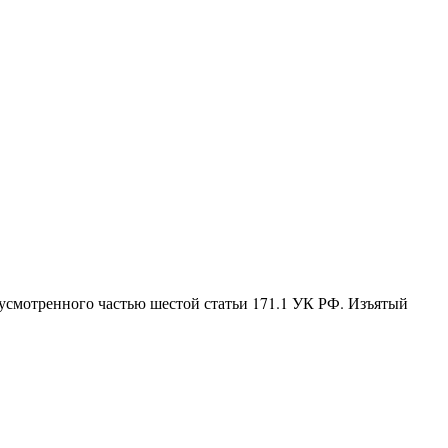
дусмотренного частью шестой статьи 171.1 УК РФ. Изъятый