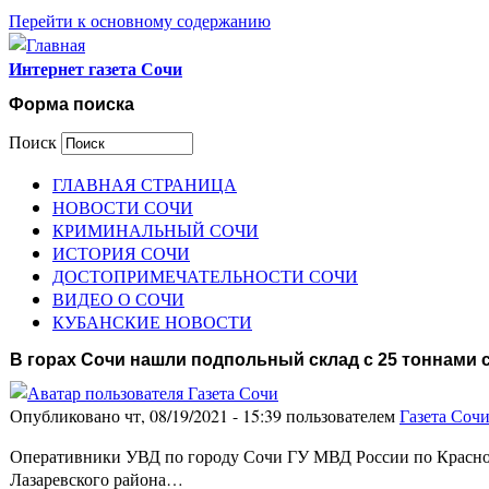
Перейти к основному содержанию
Интернет газета Сочи
Форма поиска
Поиск
ГЛАВНАЯ СТРАНИЦА
НОВОСТИ СОЧИ
КРИМИНАЛЬНЫЙ СОЧИ
ИСТОРИЯ СОЧИ
ДОСТОПРИМЕЧАТЕЛЬНОСТИ СОЧИ
ВИДЕО О СОЧИ
КУБАНСКИЕ НОВОСТИ
В горах Сочи нашли подпольный склад с 25 тоннами 
Опубликовано чт, 08/19/2021 - 15:39 пользователем
Газета Соч
Оперативники УВД по городу Сочи ГУ МВД России по Краснод
Лазаревского района…