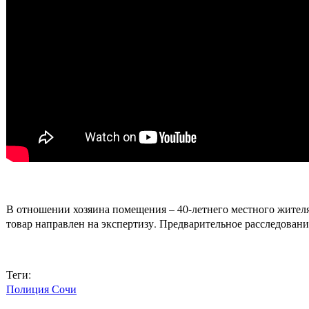
В отношении хозяина помещения – 40-летнего местного жителя
товар направлен на экспертизу. Предварительное расследовани
Теги:
Полиция Сочи