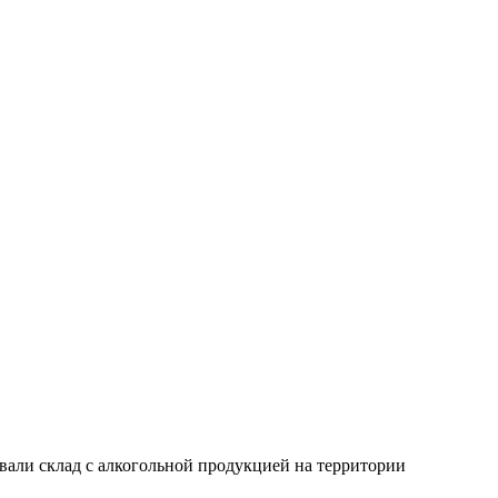
али склад с алкогольной продукцией на территории