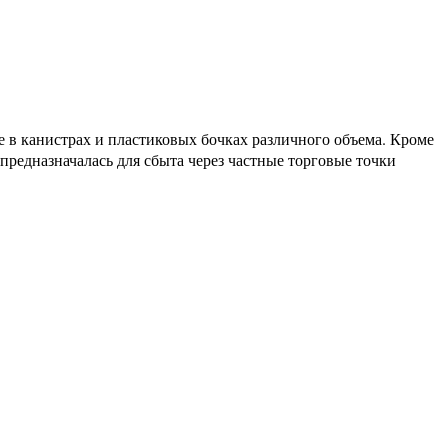
е в канистрах и пластиковых бочках различного объема. Кроме
 предназначалась для сбыта через частные торговые точки