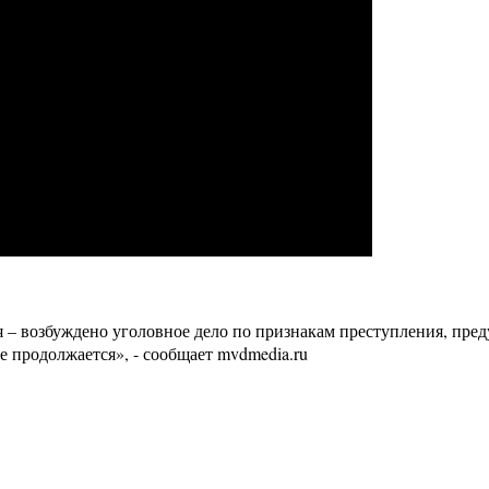
 – возбуждено уголовное дело по признакам преступления, пре
е продолжается», - сообщает mvdmedia.ru