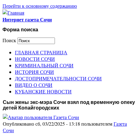
Перейти к основному содержанию
Интернет газета Сочи
Форма поиска
Поиск
ГЛАВНАЯ СТРАНИЦА
НОВОСТИ СОЧИ
КРИМИНАЛЬНЫЙ СОЧИ
ИСТОРИЯ СОЧИ
ДОСТОПРИМЕЧАТЕЛЬНОСТИ СОЧИ
ВИДЕО О СОЧИ
КУБАНСКИЕ НОВОСТИ
Сын жены экс-мэра Сочи взял под временную опеку
детей Копайгородских
Опубликовано сб, 03/22/2025 - 13:18 пользователем
Газета
Сочи