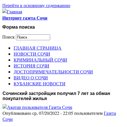
Перейти к основному содержанию
Интернет газета Сочи
Форма поиска
Поиск
ГЛАВНАЯ СТРАНИЦА
НОВОСТИ СОЧИ
КРИМИНАЛЬНЫЙ СОЧИ
ИСТОРИЯ СОЧИ
ДОСТОПРИМЕЧАТЕЛЬНОСТИ СОЧИ
ВИДЕО О СОЧИ
КУБАНСКИЕ НОВОСТИ
Сочинский застройщик получил 7 лет за обман
покупателей жилья
Опубликовано ср, 07/20/2022 - 22:05 пользователем
Газета
Сочи