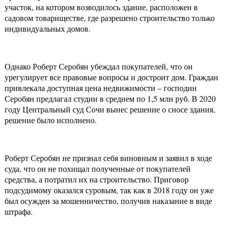
участок, на котором возводилось здание, расположен в
садовом товариществе, где разрешено строительство только
индивидуальных домов.
Однако Роберт Серобян убеждал покупателей, что он
урегулирует все правовые вопросы и достроит дом. Граждан
привлекала доступная цена недвижимости – господин
Серобян предлагал студии в среднем по 1,5 млн руб. В 2020
году Центральный суд Сочи вынес решение о сносе здания,
решение было исполнено.
Роберт Серобян не признал себя виновным и заявил в ходе
суда, что он не похищал полученные от покупателей
средства, а потратил их на строительство. Приговор
подсудимому оказался суровым, так как в 2018 году он уже
был осужден за мошенничество, получив наказание в виде
штрафа.