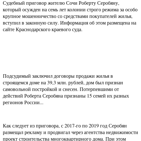
Судебный приговор жителю Сочи Роберту Серобяну,
который осужден на семь лет колонии строго режима за особо
крупное мошенничество со средствами покупателей жилья,
вступил в законную силу. Информация об этом размещена на
сайте Краснодарского краевого суда.
Подсудимый заключил договоры продажи жилья в
строящемся доме на 39,3 млн. рублей, дом был признан
самовольной постройкой и снесен. Потерпевшими от
действий Роберта Серобяна признаны 15 семей их разных
регионов России...
Как следует из приговора, с 2017-го по 2019 год Серобян
размещал рекламу и продвигал через агентства недвижимости
проект строительства многоквартирного дома. При этом