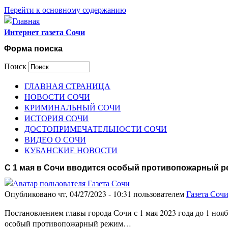
Перейти к основному содержанию
Интернет газета Сочи
Форма поиска
Поиск
ГЛАВНАЯ СТРАНИЦА
НОВОСТИ СОЧИ
КРИМИНАЛЬНЫЙ СОЧИ
ИСТОРИЯ СОЧИ
ДОСТОПРИМЕЧАТЕЛЬНОСТИ СОЧИ
ВИДЕО О СОЧИ
КУБАНСКИЕ НОВОСТИ
С 1 мая в Сочи вводится особый противопожарный 
Опубликовано чт, 04/27/2023 - 10:31 пользователем
Газета Соч
Постановлением главы города Сочи с 1 мая 2023 года до 1 ноя
особый противопожарный режим…