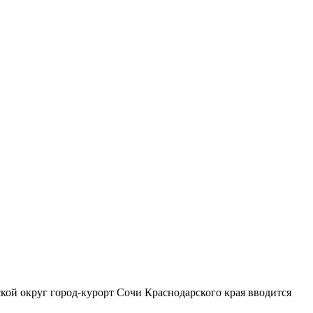
ской округ город-курорт Сочи Краснодарского края вводится