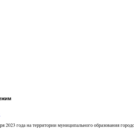
режим
и
бря 2023 года на территории муниципального образования город