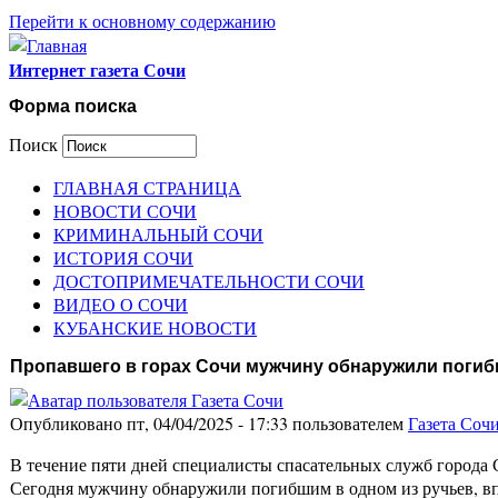
Перейти к основному содержанию
Интернет газета Сочи
Форма поиска
Поиск
ГЛАВНАЯ СТРАНИЦА
НОВОСТИ СОЧИ
КРИМИНАЛЬНЫЙ СОЧИ
ИСТОРИЯ СОЧИ
ДОСТОПРИМЕЧАТЕЛЬНОСТИ СОЧИ
ВИДЕО О СОЧИ
КУБАНСКИЕ НОВОСТИ
Пропавшего в горах Сочи мужчину обнаружили поги
Опубликовано пт, 04/04/2025 - 17:33 пользователем
Газета Соч
В течение пяти дней специалисты спасательных служб города
Сегодня мужчину обнаружили погибшим в одном из ручьев, 