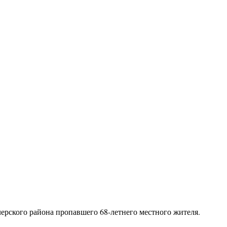
ерского района пропавшего 68-летнего местного жителя.