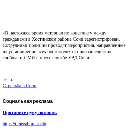
«В настоящее время материал по конфликту между
гражданами в Хостинском районе Сочи зарегистрирован.
Сотрудники полиции проводят мероприятия, направленные
на установление всех обстоятельств произошедшего», -
сообщают СМИ в пресс-службе УВД Сочи.
Теги:
Стрельба в Сочи
Социальная реклама
Протяните руку помощи.
https://t.me/s/bim_sochi