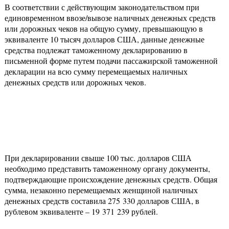
В соответствии с действующим законодательством при
единовременном ввозе/вывозе наличных денежных средств
или дорожных чеков на общую сумму, превышающую в
эквиваленте 10 тысяч долларов США, данные денежные
средства подлежат таможенному декларированию в
письменной форме путем подачи пассажирской таможенной
декларации на всю сумму перемещаемых наличных
денежных средств или дорожных чеков.
При декларировании свыше 100 тыс. долларов США
необходимо представить таможенному органу документы,
подтверждающие происхождение денежных средств. Общая
сумма, незаконно перемещаемых женщиной наличных
денежных средств составила 275 330 долларов США, в
рублевом эквиваленте – 19 371 239 рублей.