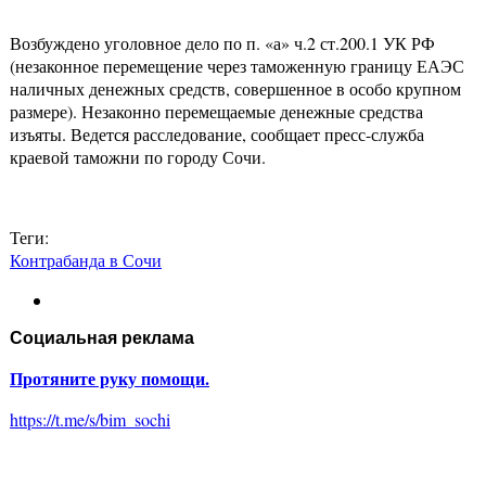
Возбуждено уголовное дело по п. «а» ч.2 ст.200.1 УК РФ
(незаконное перемещение через таможенную границу ЕАЭС
наличных денежных средств, совершенное в особо крупном
размере). Незаконно перемещаемые денежные средства
изъяты. Ведется расследование, сообщает пресс-служба
краевой таможни по городу Сочи.
Теги:
Контрабанда в Сочи
Социальная реклама
Протяните руку помощи.
https://t.me/s/bim_sochi