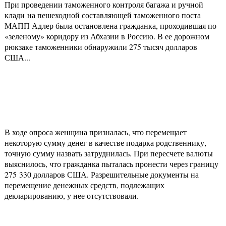
При проведении таможенного контроля багажа и ручной
клади на пешеходной составляющей таможенного поста
МАПП Адлер была остановлена гражданка, проходившая по
«зеленому» коридору из Абхазии в Россию. В ее дорожном
рюкзаке таможенники обнаружили 275 тысяч долларов
США...
В ходе опроса женщина призналась, что перемещает
некоторую сумму денег в качестве подарка родственнику,
точную сумму назвать затруднилась. При пересчете валюты
выяснилось, что гражданка пыталась пронести через границу
275 330 долларов США. Разрешительные документы на
перемещение денежных средств, подлежащих
декларированию, у нее отсутствовали.