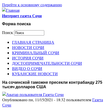
Перейти к основному содержанию
Интернет газета Сочи
Форма поиска
Поиск
ГЛАВНАЯ СТРАНИЦА
НОВОСТИ СОЧИ
КРИМИНАЛЬНЫЙ СОЧИ
ИСТОРИЯ СОЧИ
ДОСТОПРИМЕЧАТЕЛЬНОСТИ СОЧИ
ВИДЕО О СОЧИ
КУБАНСКИЕ НОВОСТИ
На сочинской таможне пресекли контрабанду 275
тысяч долларов США
Опубликовано пн, 11/15/2021 - 18:32 пользователем
Газета
Сочи