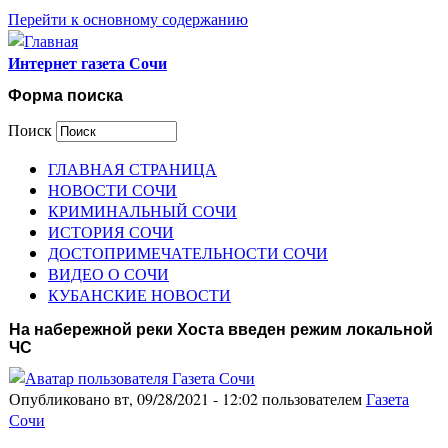
Перейти к основному содержанию
Интернет газета Сочи
Форма поиска
Поиск
ГЛАВНАЯ СТРАНИЦА
НОВОСТИ СОЧИ
КРИМИНАЛЬНЫЙ СОЧИ
ИСТОРИЯ СОЧИ
ДОСТОПРИМЕЧАТЕЛЬНОСТИ СОЧИ
ВИДЕО О СОЧИ
КУБАНСКИЕ НОВОСТИ
На набережной реки Хоста введен режим локальной
ЧС
Опубликовано вт, 09/28/2021 - 12:02 пользователем
Газета
Сочи