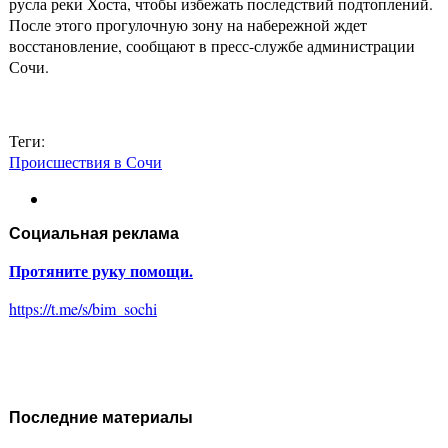
русла реки Хоста, чтобы избежать последствий подтоплений.
После этого прогулочную зону на набережной ждет
восстановление, сообщают в пресс-службе администрации
Сочи.
Теги:
Происшествия в Сочи
Социальная реклама
Протяните руку помощи.
https://t.me/s/bim_sochi
Последние материалы