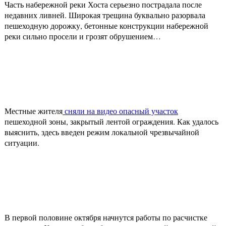
Часть набережной реки Хоста серьезно пострадала после
недавних ливней. Широкая трещина буквально разорвала
пешеходную дорожку, бетонные конструкции набережной
реки сильно просели и грозят обрушением…
Местные жителя
сняли на видео опасный участок
пешеходной зоны, закрытый лентой ограждения. Как удалось
выяснить, здесь введен режим локальной чрезвычайной
ситуации.
В первой половине октября начнутся работы по расчистке