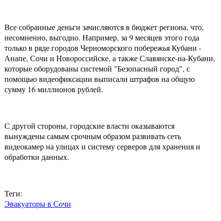
Все собранные деньги зачисляются в бюджет региона, что,
несомненно, выгодно. Например, за 9 месяцев этого года
только в ряде городов Черноморского побережья Кубани -
Анапе, Сочи и Новороссийске, а также Славянске-на-Кубани,
которые оборудованы системой "Безопасный город", с
помощью видеофиксации выписали штрафов на общую
сумму 16 миллионов рублей.
С другой стороны, городские власти оказываются
вынуждены самым срочным образом развивать сеть
видеокамер на улицах и систему серверов для хранения и
обработки данных.
Теги:
Эвакуаторы в Сочи