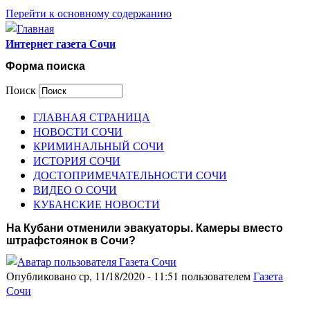
Перейти к основному содержанию
Интернет газета Сочи
Форма поиска
Поиск
ГЛАВНАЯ СТРАНИЦА
НОВОСТИ СОЧИ
КРИМИНАЛЬНЫЙ СОЧИ
ИСТОРИЯ СОЧИ
ДОСТОПРИМЕЧАТЕЛЬНОСТИ СОЧИ
ВИДЕО О СОЧИ
КУБАНСКИЕ НОВОСТИ
На Кубани отменили эвакуаторы. Камеры вместо
штрафстоянок в Сочи?
Опубликовано ср, 11/18/2020 - 11:51 пользователем
Газета
Сочи