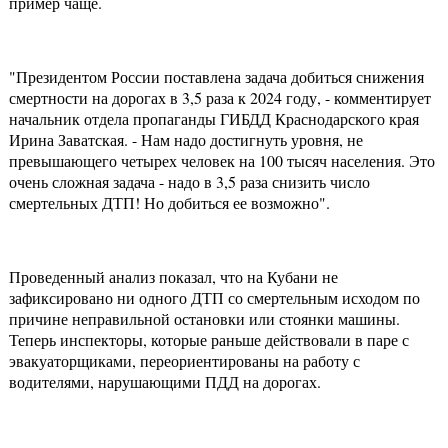
пример чаще.
"Президентом России поставлена задача добиться снижения
смертности на дорогах в 3,5 раза к 2024 году, - комментирует
начальник отдела пропаганды ГИБДД Краснодарского края
Ирина Заватская. - Нам надо достигнуть уровня, не
превышающего четырех человек на 100 тысяч населения. Это
очень сложная задача - надо в 3,5 раза снизить число
смертельных ДТП! Но добиться ее возможно".
Проведенный анализ показал, что на Кубани не
зафиксировано ни одного ДТП со смертельным исходом по
причине неправильной остановки или стоянки машины.
Теперь инспекторы, которые раньше действовали в паре с
эвакуаторщиками, переориентированы на работу с
водителями, нарушающими ПДД на дорогах.