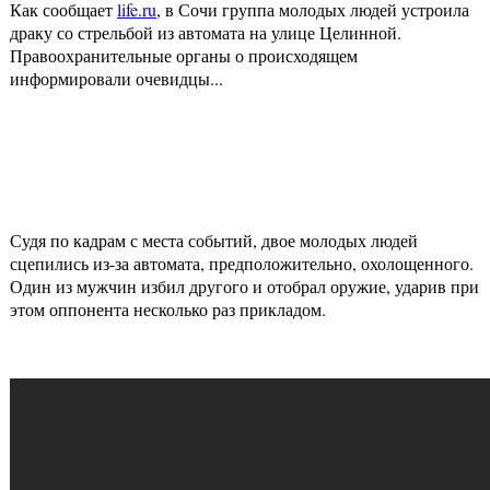
Как сообщает
life.ru
, в Сочи группа молодых людей устроила
драку со стрельбой из автомата на улице Целинной.
Правоохранительные органы о происходящем
информировали очевидцы...
Судя по кадрам с места событий, двое молодых людей
сцепились из-за автомата, предположительно, охолощенного.
Один из мужчин избил другого и отобрал оружие, ударив при
этом оппонента несколько раз прикладом.