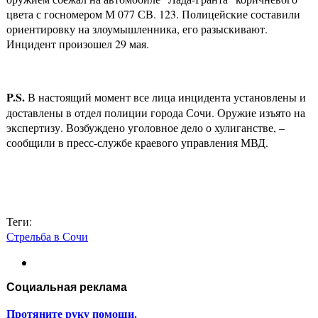
цвета с госномером М 077 СВ. 123. Полицейские составили
ориентировку на злоумышленника, его разыскивают.
Инцидент произошел 29 мая.
P
.
S
.
В настоящий момент все лица инцидента установлены и
доставлены в отдел полиции города Сочи. Оружие изъято на
экспертизу. Возбуждено уголовное дело о хулиганстве, –
сообщили в пресс-службе краевого управления МВД.
Теги:
Стрельба в Сочи
Социальная реклама
Протяните руку помощи.