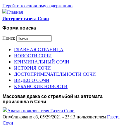
Перейти к основному содержанию
Интернет газета Сочи
Форма поиска
Поиск
ГЛАВНАЯ СТРАНИЦА
НОВОСТИ СОЧИ
КРИМИНАЛЬНЫЙ СОЧИ
ИСТОРИЯ СОЧИ
ДОСТОПРИМЕЧАТЕЛЬНОСТИ СОЧИ
ВИДЕО О СОЧИ
КУБАНСКИЕ НОВОСТИ
Массовая драка со стрельбой из автомата
произошла в Сочи
Опубликовано сб, 05/29/2021 - 23:13 пользователем
Газета
Сочи