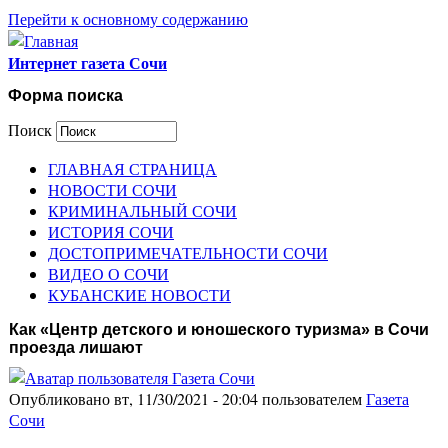
Перейти к основному содержанию
Интернет газета Сочи
Форма поиска
Поиск
ГЛАВНАЯ СТРАНИЦА
НОВОСТИ СОЧИ
КРИМИНАЛЬНЫЙ СОЧИ
ИСТОРИЯ СОЧИ
ДОСТОПРИМЕЧАТЕЛЬНОСТИ СОЧИ
ВИДЕО О СОЧИ
КУБАНСКИЕ НОВОСТИ
Как «Центр детского и юношеского туризма» в Сочи
проезда лишают
Опубликовано вт, 11/30/2021 - 20:04 пользователем
Газета
Сочи