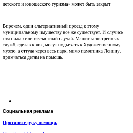
детского и юношеского туризма» может быть закрыт.
Впрочем, один альтернативный проезд к этому
муниципальному имуществу все же существует. И случись
там пожар или несчастный случай. Машины экстренных
служб, сделав крюк, могут подъехать к Художественному
музею, а оттуда через весь парк, мимо памятника Ленину,
примчаться детям на помощь.
Социальная реклама
Протяните руку помощи.