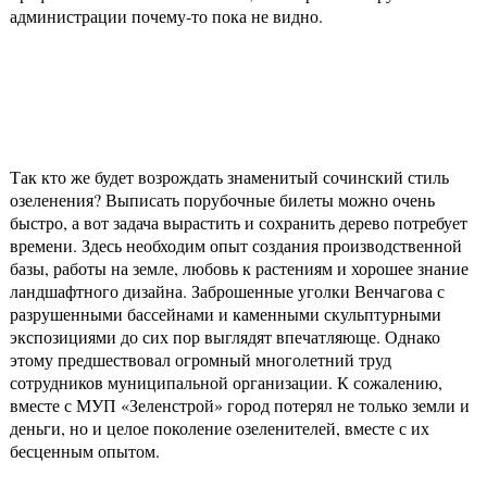
администрации почему-то пока не видно.
Так кто же будет возрождать знаменитый сочинский стиль
озеленения? Выписать порубочные билеты можно очень
быстро, а вот задача вырастить и сохранить дерево потребует
времени. Здесь необходим опыт создания производственной
базы, работы на земле, любовь к растениям и хорошее знание
ландшафтного дизайна. Заброшенные уголки Венчагова с
разрушенными бассейнами и каменными скульптурными
экспозициями до сих пор выглядят впечатляюще. Однако
этому предшествовал огромный многолетний труд
сотрудников муниципальной организации. К сожалению,
вместе с МУП «Зеленстрой» город потерял не только земли и
деньги, но и целое поколение озеленителей, вместе с их
бесценным опытом.