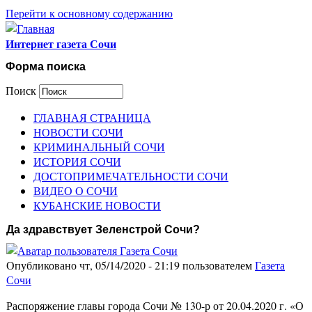
Перейти к основному содержанию
Интернет газета Сочи
Форма поиска
Поиск
ГЛАВНАЯ СТРАНИЦА
НОВОСТИ СОЧИ
КРИМИНАЛЬНЫЙ СОЧИ
ИСТОРИЯ СОЧИ
ДОСТОПРИМЕЧАТЕЛЬНОСТИ СОЧИ
ВИДЕО О СОЧИ
КУБАНСКИЕ НОВОСТИ
Да здравствует Зеленстрой Сочи?
Опубликовано чт, 05/14/2020 - 21:19 пользователем
Газета
Сочи
Распоряжение главы города Сочи № 130-р от 20.04.2020 г. «О