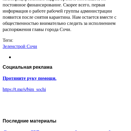
постоянное финансирование. Скорее всего, первая
информация о работе рабочей группы администрации
появится после снятия карантина. Нам остается вместе с
общественностью внимательно следить за исполнением
распоряжения главы города Сочи.
Теги:
Зеленстрой Сочи
Социальная реклама
Протяните руку помощи.
https://t.me/s/bim_sochi
Последние материалы