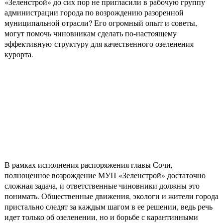
«Зеленстрой» до сих пор не пригласили в рабочую группу
администрации города по возрождению разоренной
муниципальной отрасли? Его огромный опыт и советы,
могут помочь чиновникам сделать по-настоящему
эффективную структуру для качественного озеленения
курорта.
В рамках исполнения распоряжения главы Сочи,
полноценное возрождение МУП «Зеленстрой» достаточно
сложная задача, и ответственные чиновники должны это
понимать. Общественные движения, экологи и жители города
пристально следят за каждым шагом в ее решении, ведь речь
идет только об озеленении, но и борьбе с карантинными