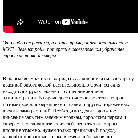
Это видео не реклама, а скорее пример того, что вместе с
МУП «Зеленстрой», потеряли в своем зеленом убранстве
городские парки и скверы
В общем, возможность возродить славившийся на всю страну
красивой экзотической растительностью Сочи, сегодня
находится в руках рабочей группы чиновников
администрации. В городе достаточно остро стоит вопрос
питомников для выращивания пальм и других пораженных
вредителями растений. Необходимо уделить должное
внимание забытым зеленым уголкам, городским паркам и
скверам. По словам озеленителей, решить эти вопросы
вполне возможно, нужен только правильный подход,
квалифицированные кадры, время и небольшое, но