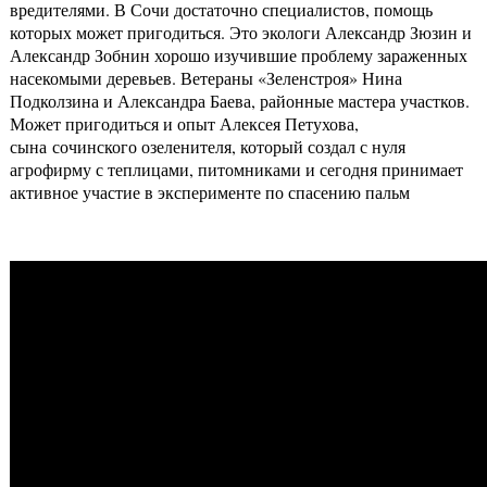
вредителями. В Сочи достаточно специалистов, помощь
которых может пригодиться. Это экологи Александр Зюзин и
Александр Зобнин хорошо изучившие проблему зараженных
насекомыми деревьев. Ветераны «Зеленстроя» Нина
Подколзина и Александра Баева, районные мастера участков.
Может пригодиться и опыт Алексея Петухова,
сына сочинского озеленителя, который создал с нуля
агрофирму с теплицами, питомниками и сегодня принимает
активное участие в эксперименте по спасению пальм