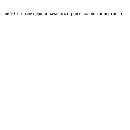
чале 70-х возле церкви началось строительство концертного