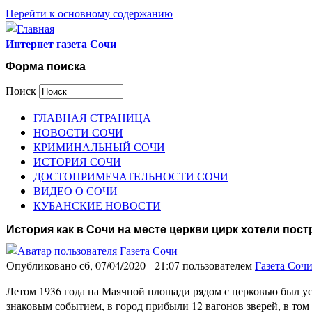
Перейти к основному содержанию
Интернет газета Сочи
Форма поиска
Поиск
ГЛАВНАЯ СТРАНИЦА
НОВОСТИ СОЧИ
КРИМИНАЛЬНЫЙ СОЧИ
ИСТОРИЯ СОЧИ
ДОСТОПРИМЕЧАТЕЛЬНОСТИ СОЧИ
ВИДЕО О СОЧИ
КУБАНСКИЕ НОВОСТИ
История как в Сочи на месте церкви цирк хотели пост
Опубликовано сб, 07/04/2020 - 21:07 пользователем
Газета Соч
Летом 1936 года на Маячной площади рядом с церковью был у
знаковым событием, в город прибыли 12 вагонов зверей, в том 