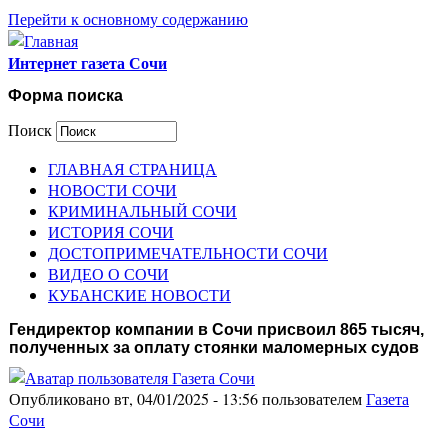
Перейти к основному содержанию
Интернет газета Сочи
Форма поиска
Поиск
ГЛАВНАЯ СТРАНИЦА
НОВОСТИ СОЧИ
КРИМИНАЛЬНЫЙ СОЧИ
ИСТОРИЯ СОЧИ
ДОСТОПРИМЕЧАТЕЛЬНОСТИ СОЧИ
ВИДЕО О СОЧИ
КУБАНСКИЕ НОВОСТИ
Гендиректор компании в Сочи присвоил 865 тысяч,
полученных за оплату стоянки маломерных судов
Опубликовано вт, 04/01/2025 - 13:56 пользователем
Газета
Сочи