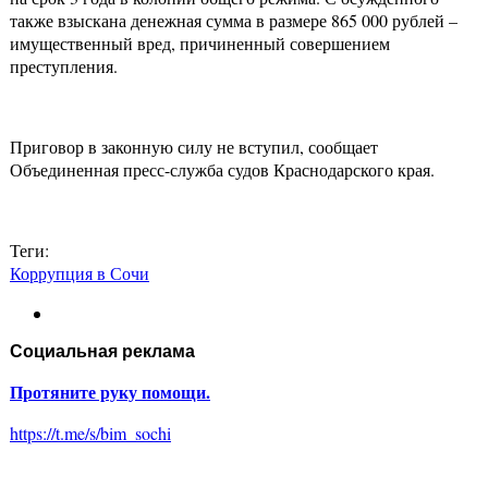
также взыскана денежная сумма в размере 865 000 рублей –
имущественный вред, причиненный совершением
преступления.
Приговор в законную силу не вступил, сообщает
Объединенная пресс-служба судов Краснодарского края.
Теги:
Коррупция в Сочи
Социальная реклама
Протяните руку помощи.
https://t.me/s/bim_sochi