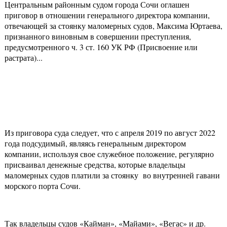
Центральным районным судом города Сочи оглашен
приговор в отношении генерального директора компании,
отвечающей за стоянку маломерных судов, Максима Юртаева,
признанного виновным в совершении преступления,
предусмотренного ч. 3 ст. 160 УК РФ (Присвоение или
растрата)...
Из приговора суда следует, что с апреля 2019 по август 2022
года подсудимый, являясь генеральным директором
компании, используя свое служебное положение, регулярно
присваивал денежные средства, которые владельцы
маломерных судов платили за стоянку во внутренней гавани
морского порта Сочи.
Так владельцы судов «Кайман», «Майами», «Вегас» и др.