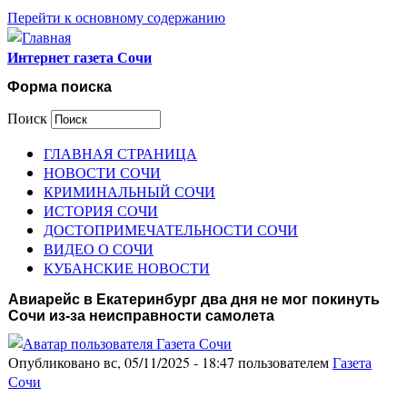
Перейти к основному содержанию
Интернет газета Сочи
Форма поиска
Поиск
ГЛАВНАЯ СТРАНИЦА
НОВОСТИ СОЧИ
КРИМИНАЛЬНЫЙ СОЧИ
ИСТОРИЯ СОЧИ
ДОСТОПРИМЕЧАТЕЛЬНОСТИ СОЧИ
ВИДЕО О СОЧИ
КУБАНСКИЕ НОВОСТИ
Авиарейс в Екатеринбург два дня не мог покинуть
Сочи из-за неисправности самолета
Опубликовано вс, 05/11/2025 - 18:47 пользователем
Газета
Сочи