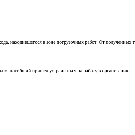
ода, находившегося в зоне погрузочных работ. От полученных т
ьно, погибший пришел устраиваться на работу в организацию.