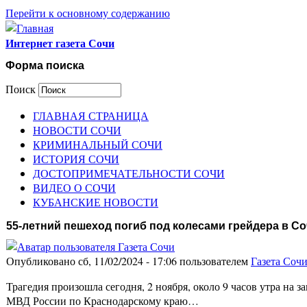
Перейти к основному содержанию
Интернет газета Сочи
Форма поиска
Поиск
ГЛАВНАЯ СТРАНИЦА
НОВОСТИ СОЧИ
КРИМИНАЛЬНЫЙ СОЧИ
ИСТОРИЯ СОЧИ
ДОСТОПРИМЕЧАТЕЛЬНОСТИ СОЧИ
ВИДЕО О СОЧИ
КУБАНСКИЕ НОВОСТИ
55-летний пешеход погиб под колесами грейдера в С
Опубликовано сб, 11/02/2024 - 17:06 пользователем
Газета Соч
Трагедия произошла сегодня, 2 ноября, около 9 часов утра на 
МВД России по Краснодарскому краю…