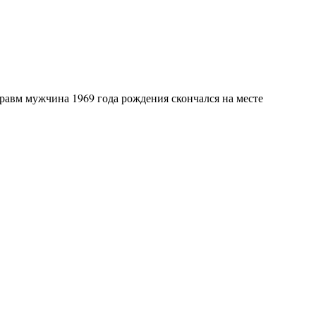
равм мужчина 1969 года рождения скончался на месте