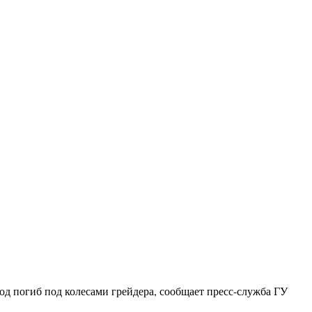
ход погиб под колесами грейдера, сообщает пресс-служба ГУ