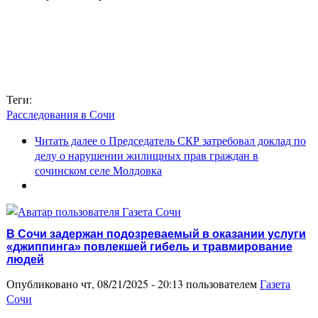
Теги:
Расследования в Сочи
Читать далее
о Председатель СКР затребовал доклад по
делу о нарушении жилищных прав граждан в
сочинском селе Молдовка
В Сочи задержан подозреваемый в оказании услуги
«джиппинга» повлекшей гибель и травмирование
людей
Опубликовано чт, 08/21/2025 - 20:13 пользователем
Газета
Сочи