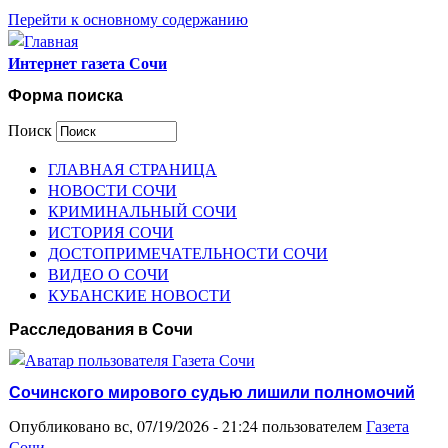
Перейти к основному содержанию
Интернет газета Сочи
Форма поиска
Поиск
ГЛАВНАЯ СТРАНИЦА
НОВОСТИ СОЧИ
КРИМИНАЛЬНЫЙ СОЧИ
ИСТОРИЯ СОЧИ
ДОСТОПРИМЕЧАТЕЛЬНОСТИ СОЧИ
ВИДЕО О СОЧИ
КУБАНСКИЕ НОВОСТИ
Расследования в Сочи
Сочинского мирового судью лишили полномочий
Опубликовано вс, 07/19/2026 - 21:24 пользователем
Газета
Сочи