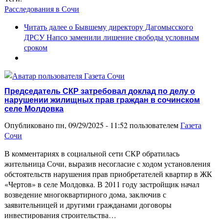
Расследования в Сочи
Читать далее
о Бывшему директору Дагомысского
ДРСУ Напсо заменили лишение свободы условным
сроком
Председатель СКР затребовал доклад по делу о
нарушении жилищных прав граждан в сочинском
селе Молдовка
Опубликовано пн, 09/29/2025 - 11:52 пользователем
Газета
Сочи
В комментариях в социальной сети СКР обратилась
жительница Сочи, выразив несогласие с ходом установления
обстоятельств нарушения прав приобретателей квартир в ЖК
«Чертов» в селе Молдовка. В 2011 году застройщик начал
возведение многоквартирного дома, заключив с
заявительницей и другими гражданами договоры
инвестирования строительства…