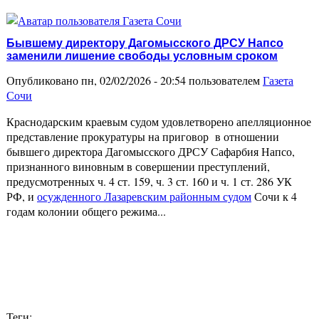
Бывшему директору Дагомысского ДРСУ Напсо
заменили лишение свободы условным сроком
Опубликовано пн, 02/02/2026 - 20:54 пользователем
Газета
Сочи
Краснодарским краевым судом удовлетворено апелляционное
представление прокуратуры на приговор в отношении
бывшего директора Дагомысского ДРСУ Сафарбия Напсо,
признанного виновным в совершении преступлений,
предусмотренных ч. 4 ст. 159, ч. 3 ст. 160 и ч. 1 ст. 286 УК
РФ, и
осужденного Лазаревским районным судом
Сочи к 4
годам колонии общего режима...
Теги: