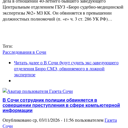
дела в отношении 40-летнего бывшего заведующего
Центральным отделением ГБУЗ «Бюро судебно-медицинской
экспертизы №2» МЗ КК. Он обвиняется в превышении
должностных полномочий (п. «е» ч. 3 ст. 286 УК РФ)…
Теги:
Расследования в Сочи
Читать далее
о В Сочи будут судить экс-заведующего
отделения Бюро СМЭ, обвиняемого в ложной
экспертизе
В Сочи сотрудник полиции обвиняется в
совершении преступления в сфере компьютерной
информации
Опубликовано ср, 03/11/2026 - 11:56 пользователем
Газета
Сочи