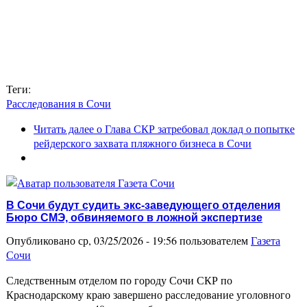
Теги:
Расследования в Сочи
Читать далее
о Глава СКР затребовал доклад о попытке
рейдерского захвата пляжного бизнеса в Сочи
В Сочи будут судить экс-заведующего отделения
Бюро СМЭ, обвиняемого в ложной экспертизе
Опубликовано ср, 03/25/2026 - 19:56 пользователем
Газета
Сочи
Следственным отделом по городу Сочи СКР по
Краснодарскому краю завершено расследование уголовного