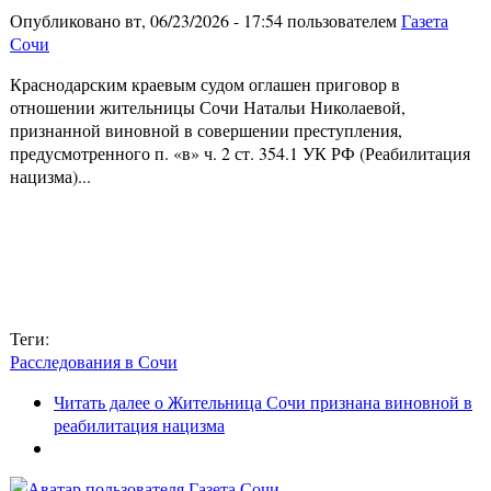
Опубликовано вт, 06/23/2026 - 17:54 пользователем
Газета
Сочи
Краснодарским краевым судом оглашен приговор в
отношении жительницы Сочи Натальи Николаевой,
признанной виновной в совершении преступления,
предусмотренного п. «в» ч. 2 ст. 354.1 УК РФ (Реабилитация
нацизма)...
Теги:
Расследования в Сочи
Читать далее
о Жительница Сочи признана виновной в
реабилитация нацизма