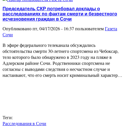
Председатель СКР потребовал доклады о
расследованиях по фактам смерти и безвестного
исчезновения граждан в Сочи
Опубликовано пт, 04/17/2026 - 16:37 пользователем
Газета
Сочи
В эфире федерального телеканала обсуждались
обстоятельства смерти 30-летнего спортсмена из Чебоксар,
тело которого было обнаружено в 2023 году на пляже в
Адлерском районе Сочи. Родственники спортсмена не
согласны с выводами следствия о несчастном случае и
настаивают, что его смерть носит криминальный характер…
Теги:
Расследования в Сочи