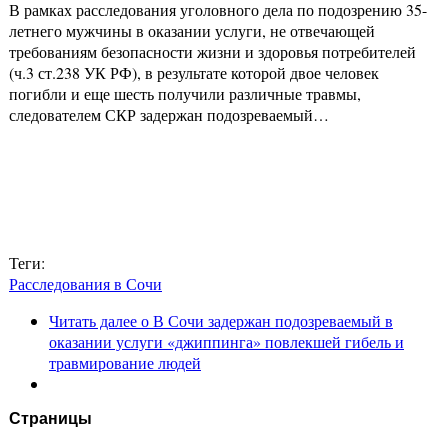
В рамках расследования уголовного дела по подозрению 35-
летнего мужчины в оказании услуги, не отвечающей
требованиям безопасности жизни и здоровья потребителей
(ч.3 ст.238 УК РФ), в результате которой двое человек
погибли и еще шесть получили различные травмы,
следователем СКР задержан подозреваемый…
Теги:
Расследования в Сочи
Читать далее
о В Сочи задержан подозреваемый в
оказании услуги «джиппинга» повлекшей гибель и
травмирование людей
Страницы