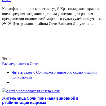
Квалификационная коллегия судей Краснодарского края на
внеочередном заседании приняла решения о досрочном
прекращении полномочий мирового судьи судебного участка
№103 Центрального района Сочи Виталия Лопухина…
Теги:
Расследования в Сочи
Читать далее
о Сочинского мирового судью лишили
полномочий
Жительница Сочи признана виновной в
реабилитация нацизма