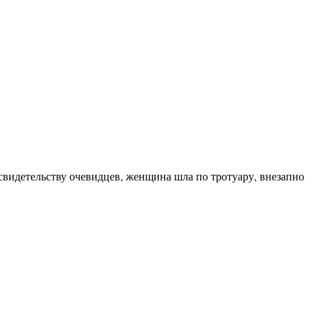
свидетельству очевидцев, женщина шла по тротуару, внезапно