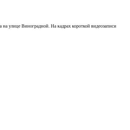
а на улице Виноградной. На кадрах короткой видеозаписи