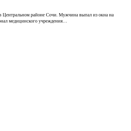
в Центральном районе Сочи. Мужчина выпал из окна на
рсонал медицинского учреждения…