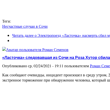
Теги:
Несчастные случаи в Сочи
Читать далее
о Электропоезд «Ласточка» насмерть сбил 
«Ласточка» следовавшая из Сочи на Роза Хутор сбил
Опубликовано ср, 02/24/2021 - 19:11 пользователем
Роман Сем
Как сообщают очевидцы, инцидент произошел в среду утром, 2
экстренное торможение при обнаружении человека, который ш