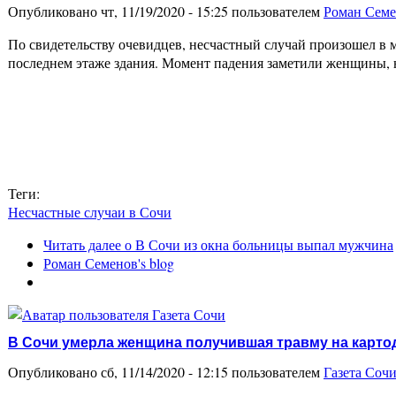
Опубликовано чт, 11/19/2020 - 15:25 пользователем
Роман Сем
По свидетельству очевидцев, несчастный случай произошел в
последнем этаже здания. Момент падения заметили женщины, 
Теги:
Несчастные случаи в Сочи
Читать далее
о В Сочи из окна больницы выпал мужчина
Роман Семенов's blog
В Сочи умерла женщина получившая травму на карт
Опубликовано сб, 11/14/2020 - 12:15 пользователем
Газета Соч