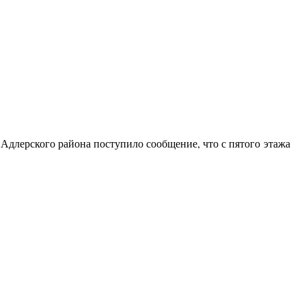
Адлерского района поступило сообщение, что с пятого этажа