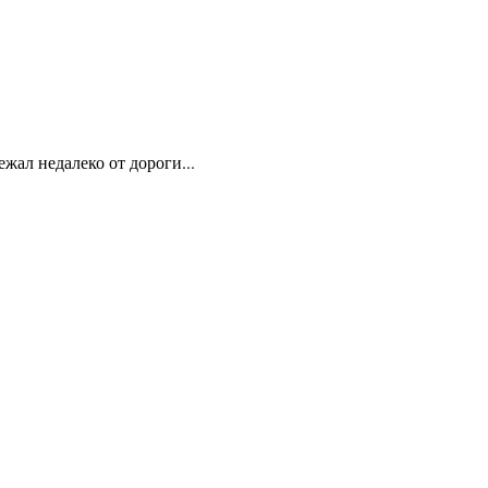
жал недалеко от дороги...