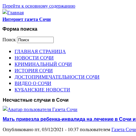
Перейти к основному содержанию
Интернет газета Сочи
Форма поиска
Поиск
ГЛАВНАЯ СТРАНИЦА
НОВОСТИ СОЧИ
КРИМИНАЛЬНЫЙ СОЧИ
ИСТОРИЯ СОЧИ
ДОСТОПРИМЕЧАТЕЛЬНОСТИ СОЧИ
ВИДЕО О СОЧИ
КУБАНСКИЕ НОВОСТИ
Несчастные случаи в Сочи
Мать привезла ребенка-инвалида на лечение в Сочи 
Опубликовано пт, 03/12/2021 - 10:37 пользователем
Газета Соч