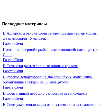
Последние материалы
В Адлерском районе Сочи загорелись два частных дома.
Эвакуировали 15 человек
Газета Сочи
Полтонны «черной» рыбы изъяли полицейские в центре
Сочи
Газета Сочи
В Сочи ожидаются сильные ливни с грозами
Газета Сочи
В Россию депортированы два сочинских мошенника,
обманувшие граждан на 88 млн. рублей
Газета Сочи
В Сочи пьяный дебошир разгромил две иномарки
Газета Сочи
В Сочи ужесточили меры ответственности за самовольное