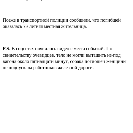
Позже в транспортной полиции сообщили, что погибшей
оказалась 73-летняя местная жительница.
P
.
S
.
В соцсетях появилось видео с места событий. По
свидетельству очевидцев, тело не могли вытащить из-под
вагона около пятнадцати минут, собака погибшей женщины
не подпускала работников железной дороги.