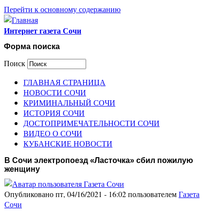
Перейти к основному содержанию
Интернет газета Сочи
Форма поиска
Поиск
ГЛАВНАЯ СТРАНИЦА
НОВОСТИ СОЧИ
КРИМИНАЛЬНЫЙ СОЧИ
ИСТОРИЯ СОЧИ
ДОСТОПРИМЕЧАТЕЛЬНОСТИ СОЧИ
ВИДЕО О СОЧИ
КУБАНСКИЕ НОВОСТИ
В Сочи электропоезд «Ласточка» сбил пожилую
женщину
Опубликовано пт, 04/16/2021 - 16:02 пользователем
Газета
Сочи