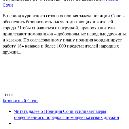
Сочи
В период курортного сезона основная задача полиции Сочи –
обеспечить безопасность тысяч отдыхающих и жителей
города. Чтобы справиться с нагрузкой, правоохранители
привлекают помощников – добровольные народные дружины
и казаков. По согласованному плану полиция координирует
работу 184 казаков и более 1000 представителей народных
дружин...
Теги:
Безопасный Сочи
Читать далее
о Полиция Сочи усиливает меры
общественного порядка с помощью казачьих дружин