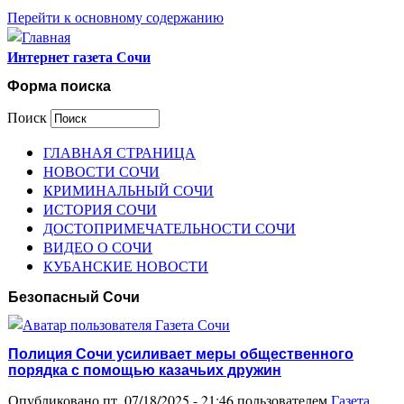
Перейти к основному содержанию
Интернет газета Сочи
Форма поиска
Поиск
ГЛАВНАЯ СТРАНИЦА
НОВОСТИ СОЧИ
КРИМИНАЛЬНЫЙ СОЧИ
ИСТОРИЯ СОЧИ
ДОСТОПРИМЕЧАТЕЛЬНОСТИ СОЧИ
ВИДЕО О СОЧИ
КУБАНСКИЕ НОВОСТИ
Безопасный Сочи
Полиция Сочи усиливает меры общественного
порядка с помощью казачьих дружин
Опубликовано пт, 07/18/2025 - 21:46 пользователем
Газета