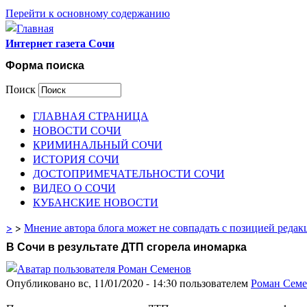
Перейти к основному содержанию
Интернет газета Сочи
Форма поиска
Поиск
ГЛАВНАЯ СТРАНИЦА
НОВОСТИ СОЧИ
КРИМИНАЛЬНЫЙ СОЧИ
ИСТОРИЯ СОЧИ
ДОСТОПРИМЕЧАТЕЛЬНОСТИ СОЧИ
ВИДЕО О СОЧИ
КУБАНСКИЕ НОВОСТИ
>
>
Мнение автора блога может не совпадать с позицией редак
В Сочи в результате ДТП сгорела иномарка
Опубликовано вс, 11/01/2020 - 14:30 пользователем
Роман Сем