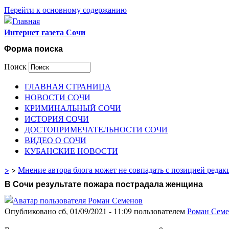
Перейти к основному содержанию
Интернет газета Сочи
Форма поиска
Поиск
ГЛАВНАЯ СТРАНИЦА
НОВОСТИ СОЧИ
КРИМИНАЛЬНЫЙ СОЧИ
ИСТОРИЯ СОЧИ
ДОСТОПРИМЕЧАТЕЛЬНОСТИ СОЧИ
ВИДЕО О СОЧИ
КУБАНСКИЕ НОВОСТИ
>
>
Мнение автора блога может не совпадать с позицией редак
В Сочи результате пожара пострадала женщина
Опубликовано сб, 01/09/2021 - 11:09 пользователем
Роман Сем