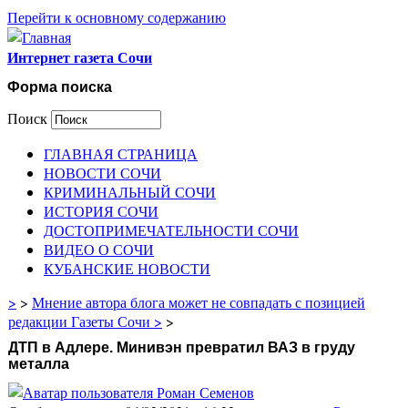
Перейти к основному содержанию
Интернет газета Сочи
Форма поиска
Поиск
ГЛАВНАЯ СТРАНИЦА
НОВОСТИ СОЧИ
КРИМИНАЛЬНЫЙ СОЧИ
ИСТОРИЯ СОЧИ
ДОСТОПРИМЕЧАТЕЛЬНОСТИ СОЧИ
ВИДЕО О СОЧИ
КУБАНСКИЕ НОВОСТИ
>
>
Мнение автора блога может не совпадать с позицией
редакции Газеты Сочи >
>
ДТП в Адлере. Минивэн превратил ВАЗ в груду
металла