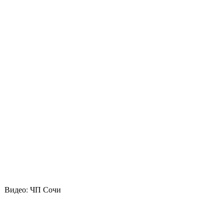
Видео: ЧП Сочи