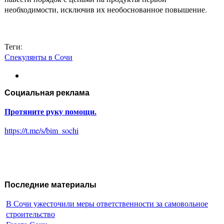
необходимости, исключив их необоснованное повышение.
Теги:
Спекулянты в Сочи
Социальная реклама
Протяните руку помощи.
https://t.me/s/bim_sochi
Последние материалы
В Сочи ужесточили меры ответственности за самовольное
строительство