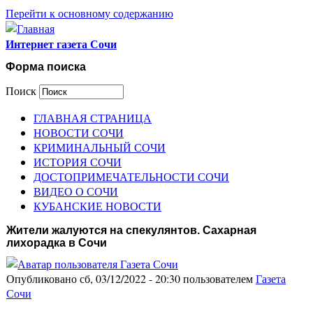
Перейти к основному содержанию
Интернет газета Сочи
Форма поиска
Поиск
ГЛАВНАЯ СТРАНИЦА
НОВОСТИ СОЧИ
КРИМИНАЛЬНЫЙ СОЧИ
ИСТОРИЯ СОЧИ
ДОСТОПРИМЕЧАТЕЛЬНОСТИ СОЧИ
ВИДЕО О СОЧИ
КУБАНСКИЕ НОВОСТИ
Жители жалуются на спекулянтов. Сахарная
лихорадка в Сочи
Опубликовано сб, 03/12/2022 - 20:30 пользователем
Газета
Сочи