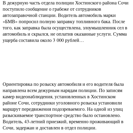
В дежурную часть отдела полиции Хостинского района Сочи
поступило сообщение о грабеже от сотрудников
автозаправочной станции. Водитель автомобиль марки
«БМВ» попросил полную заправку топливного бака. После
того, как заправка была осуществлена, злоумышленник сел в
автомобиль и скрылся, не оплатив оказанные услуги. Сумма
ущерба составила около 3 000 рублей…
Ориентировка по розыску автомобиля и его водителя была
направлена всем дежурным нарядам полиции. По записям
камер видеонаблюдения, установленных в Хостинском
районе Сочи, сотрудники уголовного розыска установили
маршрут передвижения подозреваемого. На одной из улиц
разыскиваемое транспортное средство было остановлено.
Водитель, 43-летний приезжий, временно проживающий в
Сочи, задержан и доставлен в отдел полиции.