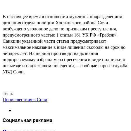
В настоящее время в отношении мужчины подразделением
дознания отдела полиции Хостинского района Сочи
возбуждено уголовное дело по признакам преступления,
предусмотренного частью 1 статьи 161 УК РФ «Грабеж».
Санкции указанной части статьи предусматривают
максимальное наказание в виде лишения свободы на срок до
четырех лет. На период производства дознания
подозреваемому избрана мера пресечения в виде подписки о
невыезде и надлежащем поведении, - сообщает пресс-служба
УВД Сочи.
Теги:
Происшествия в Сочи
Социальная реклама