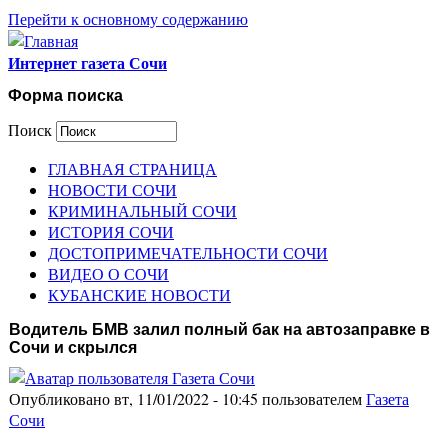
Перейти к основному содержанию
Интернет газета Сочи
Форма поиска
Поиск
ГЛАВНАЯ СТРАНИЦА
НОВОСТИ СОЧИ
КРИМИНАЛЬНЫЙ СОЧИ
ИСТОРИЯ СОЧИ
ДОСТОПРИМЕЧАТЕЛЬНОСТИ СОЧИ
ВИДЕО О СОЧИ
КУБАНСКИЕ НОВОСТИ
Водитель БМВ залил полный бак на автозаправке в
Сочи и скрылся
Опубликовано вт, 11/01/2022 - 10:45 пользователем
Газета
Сочи