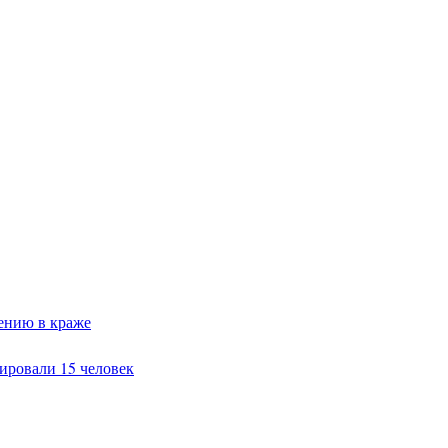
ению в краже
ировали 15 человек