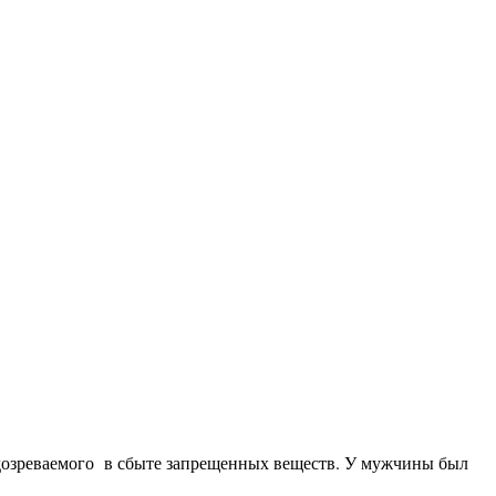
дозреваемого в сбыте запрещенных веществ. У мужчины был