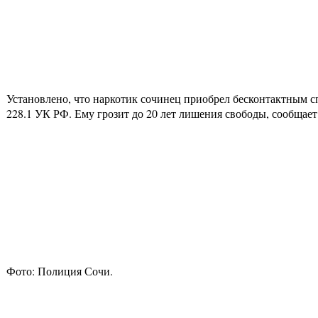
Установлено, что наркотик сочинец приобрел бесконтактным с
228.1 УК РФ. Ему грозит до 20 лет лишения свободы, сообщае
Фото: Полиция Сочи.