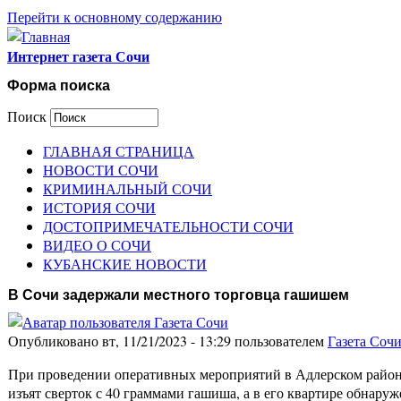
Перейти к основному содержанию
Интернет газета Сочи
Форма поиска
Поиск
ГЛАВНАЯ СТРАНИЦА
НОВОСТИ СОЧИ
КРИМИНАЛЬНЫЙ СОЧИ
ИСТОРИЯ СОЧИ
ДОСТОПРИМЕЧАТЕЛЬНОСТИ СОЧИ
ВИДЕО О СОЧИ
КУБАНСКИЕ НОВОСТИ
В Сочи задержали местного торговца гашишем
Опубликовано вт, 11/21/2023 - 13:29 пользователем
Газета Соч
При проведении оперативных мероприятий в Адлерском район
изъят сверток с 40 граммами гашиша, а в его квартире обнар