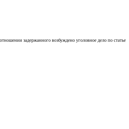
 отношении задержанного возбуждено уголовное дело по статье