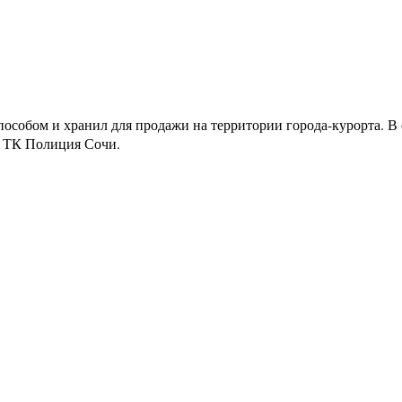
пособом и хранил для продажи на территории города-курорта. В
т ТК Полиция Сочи.