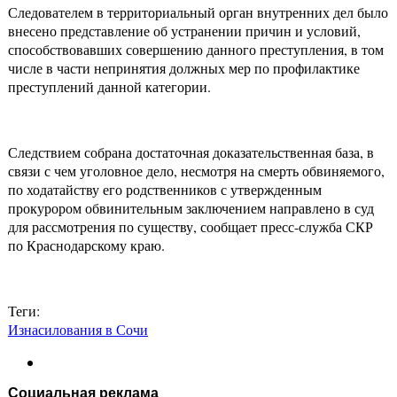
Следователем в территориальный орган внутренних дел было
внесено представление об устранении причин и условий,
способствовавших совершению данного преступления, в том
числе в части непринятия должных мер по профилактике
преступлений данной категории.
Следствием собрана достаточная доказательственная база, в
связи с чем уголовное дело, несмотря на смерть обвиняемого,
по ходатайству его родственников с утвержденным
прокурором обвинительным заключением направлено в суд
для рассмотрения по существу, сообщает пресс-служба СКР
по Краснодарскому краю.
Теги:
Изнасилования в Сочи
Социальная реклама