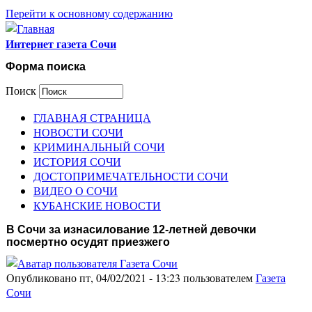
Перейти к основному содержанию
Интернет газета Сочи
Форма поиска
Поиск
ГЛАВНАЯ СТРАНИЦА
НОВОСТИ СОЧИ
КРИМИНАЛЬНЫЙ СОЧИ
ИСТОРИЯ СОЧИ
ДОСТОПРИМЕЧАТЕЛЬНОСТИ СОЧИ
ВИДЕО О СОЧИ
КУБАНСКИЕ НОВОСТИ
В Сочи за изнасилование 12-летней девочки
посмертно осудят приезжего
Опубликовано пт, 04/02/2021 - 13:23 пользователем
Газета
Сочи