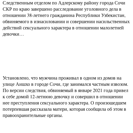
Следственным отделом по Адлерскому району города Сочи
СКР по краю завершено расследование уголовного дела в
отношении 38-летнего гражданина Республики Узбекистан,
обвиняемого в изнасиловании и совершении насильственных
действий сексуального характера в отношении малолетней
девочки…
Установлено, что мужчина проживал в одном из домов на
улице Аишхо в городе Сочи, где занимался частным извозом.
По версии следствия, обвиняемый в январе 2021 года привел
к себе домой 12-летнюю девочку и совершил в отношении
нее преступления сексуального характера. О произошедшем
потерпевшая рассказала матери, которая сообщила об этом в
правоохранительные органы.