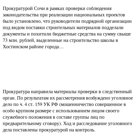
Прокуратурой Сочи в рамках проверки соблюдения
законодательства при реализации национальных проектов
было установлено, что руководители подрядной организации
под видом поставки строительных материалов подделали
документы и похитили бюджетные средства на сумму свыше
73 млн. рублей, выделенные на строительство школы в
Хостинском районе города…
Прокуратура направила материалы проверки в следственный
орган. По результатам их рассмотрения возбуждено уголовное
дело по ч. 4 ст. 159 УК РФ (мошенничество совершенное в
особо крупном размере с использованием лицом своего
служебного положения в составе группы лиц по
предварительному сговору). Ход и расследование уголовного
дела поставлены прокуратурой на контроль.