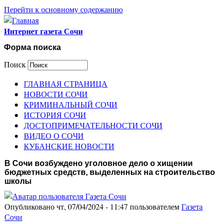
Перейти к основному содержанию
Интернет газета Сочи
Форма поиска
Поиск
ГЛАВНАЯ СТРАНИЦА
НОВОСТИ СОЧИ
КРИМИНАЛЬНЫЙ СОЧИ
ИСТОРИЯ СОЧИ
ДОСТОПРИМЕЧАТЕЛЬНОСТИ СОЧИ
ВИДЕО О СОЧИ
КУБАНСКИЕ НОВОСТИ
В Сочи возбуждено уголовное дело о хищении
бюджетных средств, выделенных на строительство
школы
Опубликовано чт, 07/04/2024 - 11:47 пользователем
Газета
Сочи