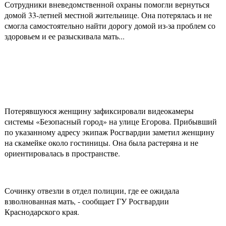
Сотрудники вневедомственной охраны помогли вернуться
домой 33-летней местной жительнице. Она потерялась и не
смогла самостоятельно найти дорогу домой из-за проблем со
здоровьем и ее разыскивала мать...
Потерявшуюся женщину зафиксировали видеокамеры
системы «Безопасный город» на улице Егорова. Прибывший
по указанному адресу экипаж Росгвардии заметил женщину
на скамейке около гостиницы. Она была растеряна и не
ориентировалась в пространстве.
Сочинку отвезли в отдел полиции, где ее ожидала
взволнованная мать, - сообщает ГУ Росгвардии
Краснодарского края.