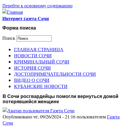
Перейти к основному содержанию
Интернет газета Сочи
Форма поиска
Поиск
ГЛАВНАЯ СТРАНИЦА
НОВОСТИ СОЧИ
КРИМИНАЛЬНЫЙ СОЧИ
ИСТОРИЯ СОЧИ
ДОСТОПРИМЕЧАТЕЛЬНОСТИ СОЧИ
ВИДЕО О СОЧИ
КУБАНСКИЕ НОВОСТИ
В Сочи росгвардейцы помогли вернуться домой
потерявшейся женщине
Опубликовано чт, 09/26/2024 - 21:16 пользователем
Газета
Сочи