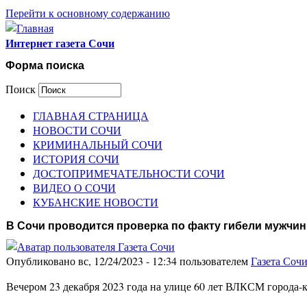
Перейти к основному содержанию
Интернет газета Сочи
Форма поиска
Поиск
ГЛАВНАЯ СТРАНИЦА
НОВОСТИ СОЧИ
КРИМИНАЛЬНЫЙ СОЧИ
ИСТОРИЯ СОЧИ
ДОСТОПРИМЕЧАТЕЛЬНОСТИ СОЧИ
ВИДЕО О СОЧИ
КУБАНСКИЕ НОВОСТИ
В Сочи проводится проверка по факту гибели мужчин
Опубликовано вс, 12/24/2023 - 12:34 пользователем
Газета Соч
Вечером 23 декабря 2023 года на улице 60 лет ВЛКСМ города