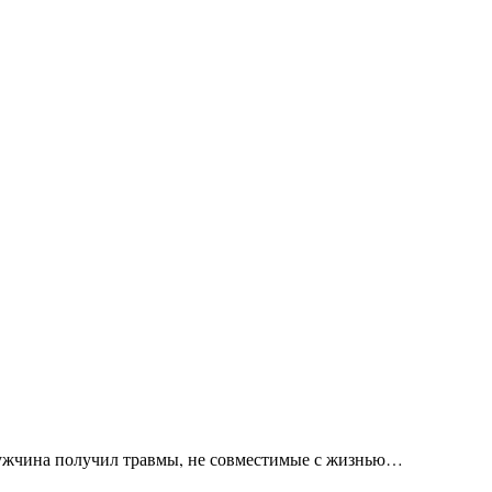
 мужчина получил травмы, не совместимые с жизнью…