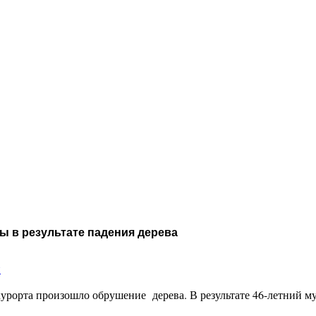
ы в результате падения дерева
и
-курорта произошло обрушение дерева. В результате 46-летний