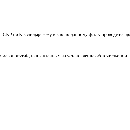
СКР по Краснодарскому краю по данному факту проводится дос
 мероприятий, направленных на установление обстоятельств и