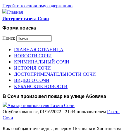
Перейти к основному содержанию
Интернет газета Сочи
Форма поиска
Поиск
ГЛАВНАЯ СТРАНИЦА
НОВОСТИ СОЧИ
КРИМИНАЛЬНЫЙ СОЧИ
ИСТОРИЯ СОЧИ
ДОСТОПРИМЕЧАТЕЛЬНОСТИ СОЧИ
ВИДЕО О СОЧИ
КУБАНСКИЕ НОВОСТИ
В Сочи произошел пожар на улице Абовяна
Опубликовано вс, 01/16/2022 - 21:44 пользователем
Газета
Сочи
Как сообщают очевидцы, вечером 16 января в Хостинском