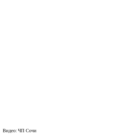
Видео: ЧП Сочи