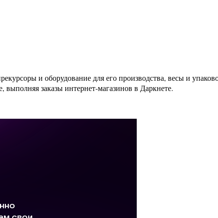
прекурсоры и оборудование для его производства, весы и упако
, выполняя заказы интернет-магазинов в Даркнете.