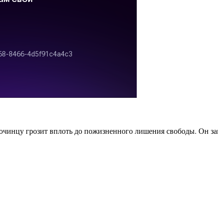
. Сочинцу грозит вплоть до пожизненного лишения свободы. Он 