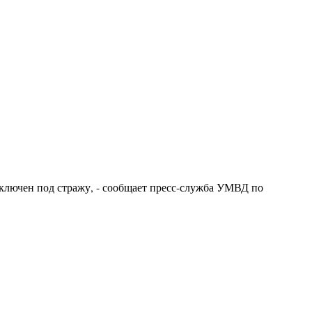
заключен под стражу, - сообщает пресс-служба УМВД по