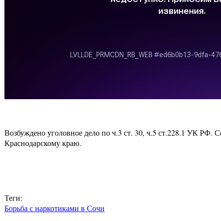
Возбуждено уголовное дело по ч.3 ст. 30, ч.5 ст.228.1 УК РФ
Краснодарскому краю.
Теги:
Борьба с наркотиками в Сочи