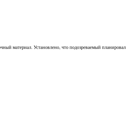
вочный материал. Установлено, что подозреваемый планировал