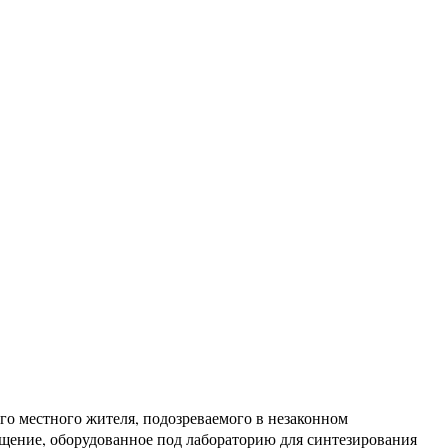
о местного жителя, подозреваемого в незаконном
щение, оборудованное под лабораторию для синтезирования