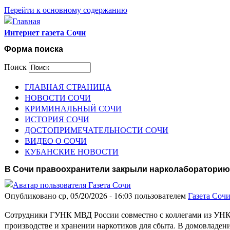
Перейти к основному содержанию
Интернет газета Сочи
Форма поиска
Поиск
ГЛАВНАЯ СТРАНИЦА
НОВОСТИ СОЧИ
КРИМИНАЛЬНЫЙ СОЧИ
ИСТОРИЯ СОЧИ
ДОСТОПРИМЕЧАТЕЛЬНОСТИ СОЧИ
ВИДЕО О СОЧИ
КУБАНСКИЕ НОВОСТИ
В Сочи правоохранители закрыли нарколабораторию
Опубликовано ср, 05/20/2026 - 16:03 пользователем
Газета Соч
Сотрудники ГУНК МВД России совместно с коллегами из УНК 
производстве и хранении наркотиков для сбыта. В домовладе