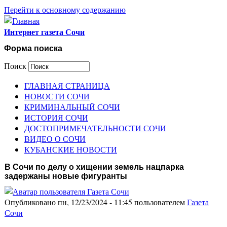
Перейти к основному содержанию
Интернет газета Сочи
Форма поиска
Поиск
ГЛАВНАЯ СТРАНИЦА
НОВОСТИ СОЧИ
КРИМИНАЛЬНЫЙ СОЧИ
ИСТОРИЯ СОЧИ
ДОСТОПРИМЕЧАТЕЛЬНОСТИ СОЧИ
ВИДЕО О СОЧИ
КУБАНСКИЕ НОВОСТИ
В Сочи по делу о хищении земель нацпарка
задержаны новые фигуранты
Опубликовано пн, 12/23/2024 - 11:45 пользователем
Газета
Сочи