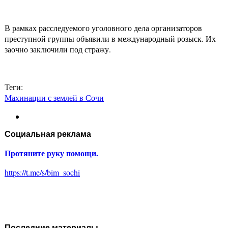
В рамках расследуемого уголовного дела организаторов
преступной группы объявили в международный розыск. Их
заочно заключили под стражу.
Теги:
Махинации с землей в Сочи
Социальная реклама
Протяните руку помощи.
https://t.me/s/bim_sochi
Последние материалы