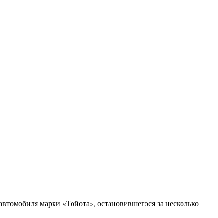
втомобиля марки «Тойота», остановившегося за несколько