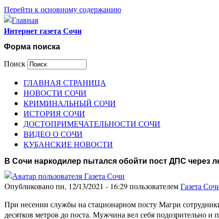
Перейти к основному содержанию
Интернет газета Сочи
Форма поиска
Поиск
ГЛАВНАЯ СТРАНИЦА
НОВОСТИ СОЧИ
КРИМИНАЛЬНЫЙ СОЧИ
ИСТОРИЯ СОЧИ
ДОСТОПРИМЕЧАТЕЛЬНОСТИ СОЧИ
ВИДЕО О СОЧИ
КУБАНСКИЕ НОВОСТИ
В Сочи наркодилер пытался обойти пост ДПС через л
Опубликовано пн, 12/13/2021 - 16:29 пользователем
Газета Соч
При несении службы на стационарном посту Магри сотрудники
десятков метров до поста. Мужчина вел себя подозрительно и