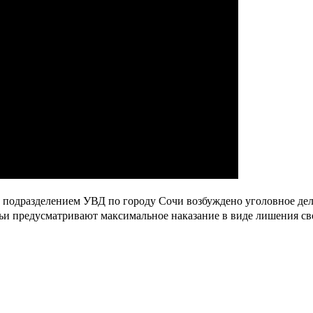
 подразделением УВД по городу Сочи возбуждено уголовное дел
тьи предусматривают максимальное наказание в виде лишения св