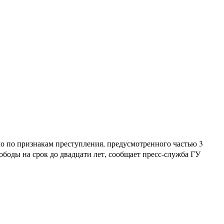
о по признакам преступления, предусмотренного частью 3
ободы на срок до двадцати лет, сообщает пресс-служба ГУ