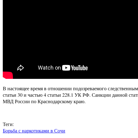
В настоящее время в отношении подозреваемого следственным
статьи 30 и частью 4 статьи 228.1 УК РФ. Санкции данной ста
МВД России по Краснодарскому краю.
Теги:
Борьба с наркотиками в Сочи