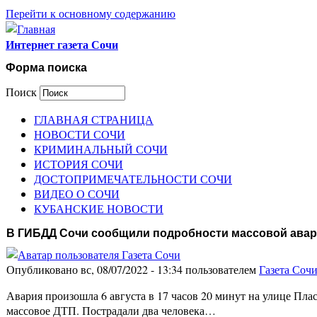
Перейти к основному содержанию
Интернет газета Сочи
Форма поиска
Поиск
ГЛАВНАЯ СТРАНИЦА
НОВОСТИ СОЧИ
КРИМИНАЛЬНЫЙ СОЧИ
ИСТОРИЯ СОЧИ
ДОСТОПРИМЕЧАТЕЛЬНОСТИ СОЧИ
ВИДЕО О СОЧИ
КУБАНСКИЕ НОВОСТИ
В ГИБДД Сочи сообщили подробности массовой авар
Опубликовано вс, 08/07/2022 - 13:34 пользователем
Газета Соч
Авария произошла 6 августа в 17 часов 20 минут на улице Пл
массовое ДТП. Пострадали два человека…