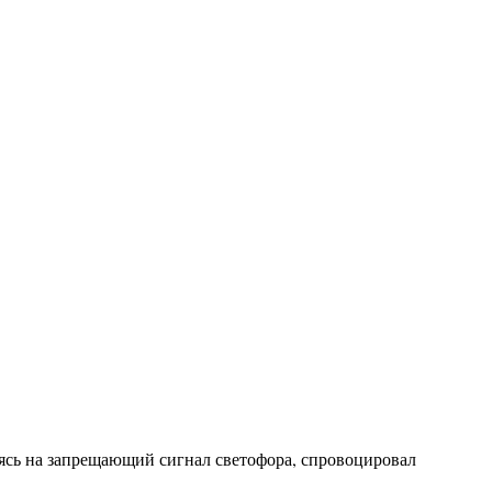
аясь на запрещающий сигнал светофора, спровоцировал