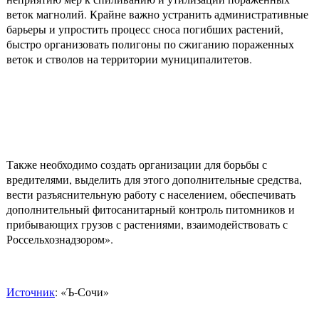
веток магнолий. Крайне важно устранить административные
барьеры и упростить процесс сноса погибших растений,
быстро организовать полигоны по сжиганию пораженных
веток и стволов на территории муниципалитетов.
Также необходимо создать организации для борьбы с
вредителями, выделить для этого дополнительные средства,
вести разъяснительную работу с населением, обеспечивать
дополнительный фитосанитарный контроль питомников и
прибывающих грузов с растениями, взаимодействовать с
Россельхознадзором».
Источник
: «Ъ-Сочи»