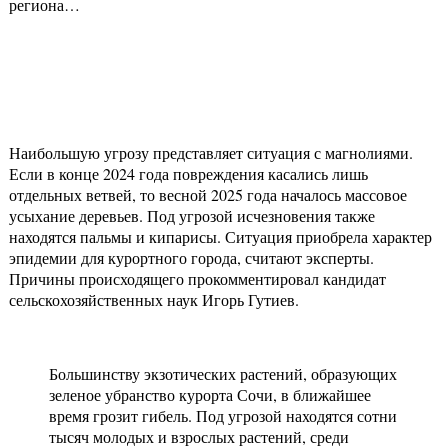
региона…
Наибольшую угрозу представляет ситуация с магнолиями.
Если в конце 2024 года повреждения касались лишь
отдельных ветвей, то весной 2025 года началось массовое
усыхание деревьев. Под угрозой исчезновения также
находятся пальмы и кипарисы. Ситуация приобрела характер
эпидемии для курортного города, считают эксперты.
Причины происходящего прокомментировал кандидат
сельскохозяйственных наук Игорь Гутиев.
Большинству экзотических растений, образующих
зеленое убранство курорта Сочи, в ближайшее
время грозит гибель. Под угрозой находятся сотни
тысяч молодых и взрослых растений, среди